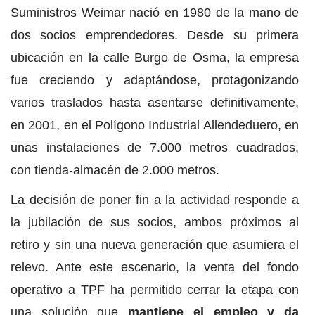
Suministros Weimar nació en 1980 de la mano de
dos socios emprendedores. Desde su primera
ubicación en la calle Burgo de Osma, la empresa
fue creciendo y adaptándose, protagonizando
varios traslados hasta asentarse definitivamente,
en 2001, en el Polígono Industrial Allendeduero, en
unas instalaciones de 7.000 metros cuadrados,
con tienda-almacén de 2.000 metros.
La decisión de poner fin a la actividad responde a
la jubilación de sus socios, ambos próximos al
retiro y sin una nueva generación que asumiera el
relevo. Ante este escenario, la venta del fondo
operativo a TPF ha permitido cerrar la etapa con
una solución que
mantiene el empleo y da