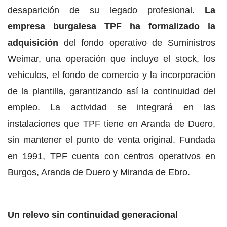
desaparición de su legado profesional.
La
empresa burgalesa TPF ha formalizado la
adquisición
del fondo operativo de Suministros
Weimar, una operación que incluye el stock, los
vehículos, el fondo de comercio y la incorporación
de la plantilla, garantizando así la continuidad del
empleo. La actividad se integrará en las
instalaciones que TPF tiene en Aranda de Duero,
sin mantener el punto de venta original. Fundada
en 1991, TPF cuenta con centros operativos en
Burgos, Aranda de Duero y Miranda de Ebro.
Un relevo sin continuidad generacional