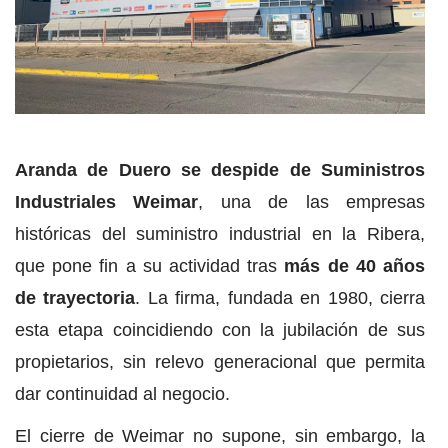
Aranda de Duero se despide de Suministros
Industriales Weimar
, una de las empresas
históricas del suministro industrial en la Ribera,
que pone fin a su actividad tras
más de 40 años
de trayectoria
. La firma, fundada en 1980, cierra
esta etapa coincidiendo con la jubilación de sus
propietarios, sin relevo generacional que permita
dar continuidad al negocio.
El cierre de Weimar no supone, sin embargo, la