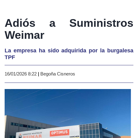
Adiós a Suministros
Weimar
La empresa ha sido adquirida por la burgalesa
TPF
16/01/2026 8:22
|
Begoña Cisneros