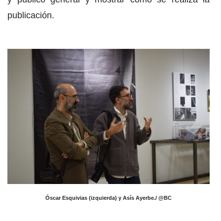
publicación.
Óscar Esquivias (izquierda) y Asís Ayerbe./ @BC