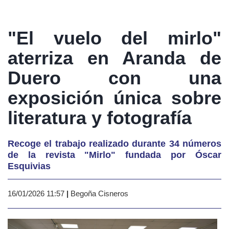
"El vuelo del mirlo"
aterriza en Aranda de
Duero con una
exposición única sobre
literatura y fotografía
Recoge el trabajo realizado durante 34 números
de la revista "Mirlo" fundada por Óscar
Esquivias
16/01/2026 11:57
|
Begoña Cisneros