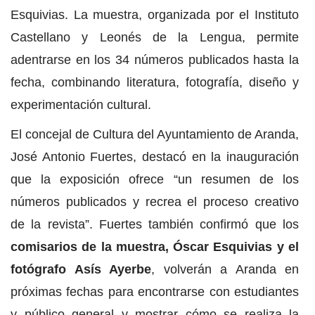
Esquivias. La muestra, organizada por el Instituto
Castellano y Leonés de la Lengua, permite
adentrarse en los 34 números publicados hasta la
fecha, combinando literatura, fotografía, diseño y
experimentación cultural.
El concejal de Cultura del Ayuntamiento de Aranda,
José Antonio Fuertes, destacó en la inauguración
que la exposición ofrece “un resumen de los
números publicados y recrea el proceso creativo
de la revista”. Fuertes también confirmó que los
comisarios de la muestra, Óscar Esquivias y el
fotógrafo Asís Ayerbe
, volverán a Aranda en
próximas fechas para encontrarse con estudiantes
y público general y mostrar cómo se realiza la