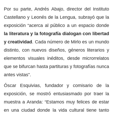
Por su parte, Andrés Abajo, director del Instituto
Castellano y Leonés de la Lengua, subrayó que la
exposición “acerca al público a un espacio donde
la literatura y la fotografía dialogan con libertad
y creatividad
. Cada número de Mirlo es un mundo
distinto, con nuevos diseños, géneros literarios y
elementos visuales inéditos, desde microrrelatos
que se bifurcan hasta partituras y fotografías nunca
antes vistas”.
Óscar Esquivias, fundador y comisario de la
exposición, se mostró entusiasmado por traer la
muestra a Aranda: “Estamos muy felices de estar
en una ciudad donde la vida cultural tiene tanto