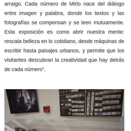
arraigo. Cada número de Mirlo nace del diálogo
entre imagen y palabra, donde los textos y las
fotografías se compensan y se leen mutuamente.
Esta exposición es como abrir nuestra mente:
rescata belleza en lo cotidiano, desde máquinas de
escribir hasta paisajes urbanos, y permite que los
visitantes descubran la creatividad que hay detrás
de cada número”.