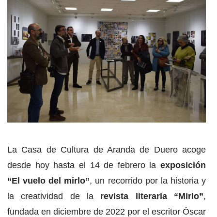
La Casa de Cultura de Aranda de Duero acoge
desde hoy hasta el 14 de febrero la
exposición
“El vuelo del mirlo”
, un recorrido por la historia y
la creatividad de la
revista literaria “Mirlo”
,
fundada en diciembre de 2022 por el escritor Óscar