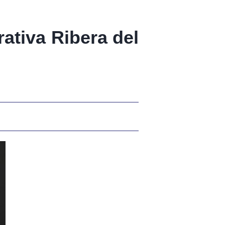
rativa Ribera del