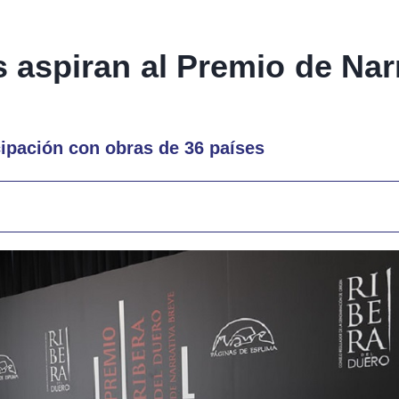
 aspiran al Premio de Nar
cipación con obras de 36 países