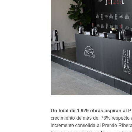
Un total de 1.929 obras aspiran al 
crecimiento de más del 73% respecto a
incremento consolida al Premio Ribera