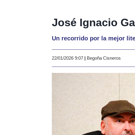
José Ignacio Ga
Un recorrido por la mejor lit
22/01/2026 9:07
|
Begoña Cisneros