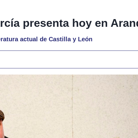
rcía presenta hoy en Aran
eratura actual de Castilla y León