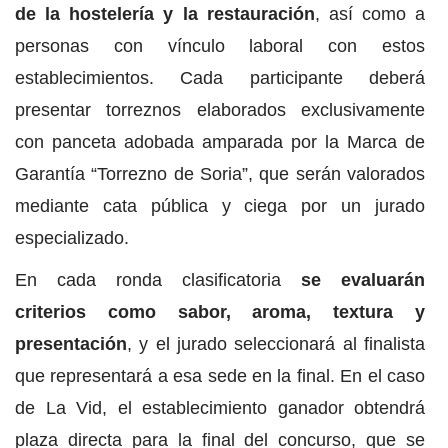
de la hostelería y la restauración
, así como a
personas con vínculo laboral con estos
establecimientos. Cada participante deberá
presentar torreznos elaborados exclusivamente
con panceta adobada amparada por la Marca de
Garantía “Torrezno de Soria”, que serán valorados
mediante cata pública y ciega por un jurado
especializado.
En cada ronda clasificatoria
se evaluarán
criterios como sabor, aroma, textura y
presentación
, y el jurado seleccionará al finalista
que representará a esa sede en la final. En el caso
de La Vid, el establecimiento ganador obtendrá
plaza directa para la final del concurso, que se