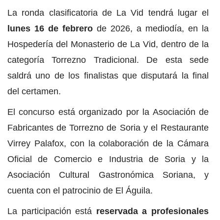
La ronda clasificatoria de La Vid tendrá lugar el
lunes 16 de febrero
de 2026, a mediodía, en la
Hospedería del Monasterio de La Vid, dentro de la
categoría Torrezno Tradicional. De esta sede
saldrá uno de los finalistas que disputará la final
del certamen.
El concurso está organizado por la Asociación de
Fabricantes de Torrezno de Soria y el Restaurante
Virrey Palafox, con la colaboración de la Cámara
Oficial de Comercio e Industria de Soria y la
Asociación Cultural Gastronómica Soriana, y
cuenta con el patrocinio de El Águila.
La participación está
reservada a profesionales