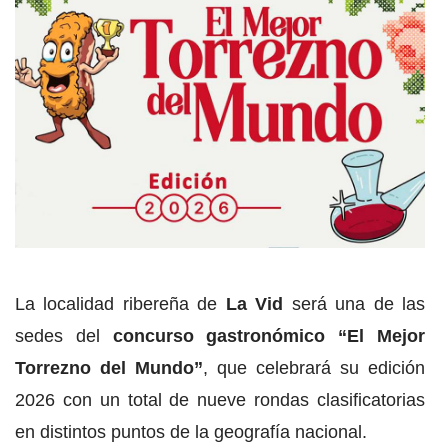
La localidad ribereña de
La Vid
será una de las
sedes del
concurso gastronómico “El Mejor
Torrezno del Mundo”
, que celebrará su edición
2026 con un total de nueve rondas clasificatorias
en distintos puntos de la geografía nacional.