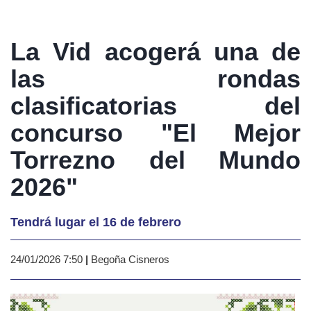
La Vid acogerá una de
las rondas
clasificatorias del
concurso "El Mejor
Torrezno del Mundo
2026"
Tendrá lugar el 16 de febrero
24/01/2026 7:50
|
Begoña Cisneros