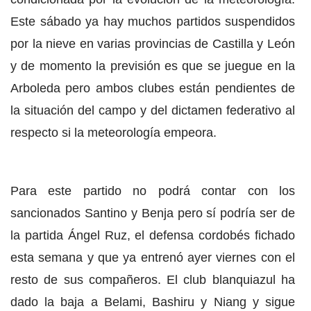
Este sábado ya hay muchos partidos suspendidos
por la nieve en varias provincias de Castilla y León
y de momento la previsión es que se juegue en la
Arboleda pero ambos clubes están pendientes de
la situación del campo y del dictamen federativo al
respecto si la meteorología empeora.
Para este partido no podrá contar con los
sancionados Santino y Benja pero sí podría ser de
la partida Ángel Ruz, el defensa cordobés fichado
esta semana y que ya entrenó ayer viernes con el
resto de sus compañeros. El club blanquiazul ha
dado la baja a Belami, Bashiru y Niang y sigue