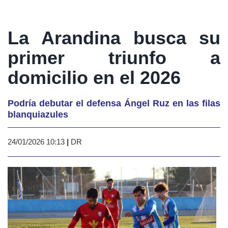
La Arandina busca su
primer triunfo a
domicilio en el 2026
Podría debutar el defensa Ángel Ruz en las filas
blanquiazules
24/01/2026 10:13
|
DR