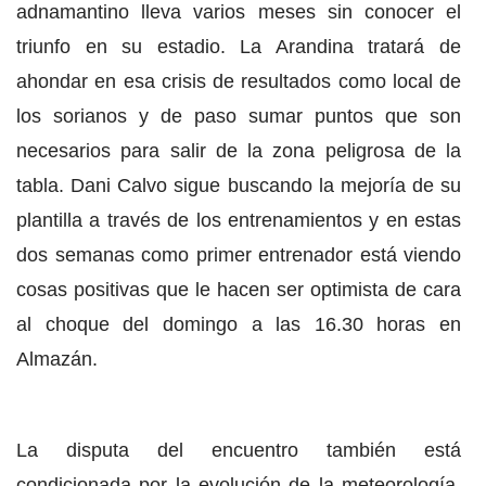
adnamantino lleva varios meses sin conocer el
triunfo en su estadio. La Arandina tratará de
ahondar en esa crisis de resultados como local de
los sorianos y de paso sumar puntos que son
necesarios para salir de la zona peligrosa de la
tabla. Dani Calvo sigue buscando la mejoría de su
plantilla a través de los entrenamientos y en estas
dos semanas como primer entrenador está viendo
cosas positivas que le hacen ser optimista de cara
al choque del domingo a las 16.30 horas en
Almazán.
La disputa del encuentro también está
condicionada por la evolución de la meteorología.