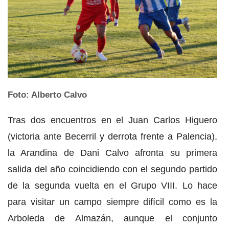
Foto: Alberto Calvo
Tras dos encuentros en el Juan Carlos Higuero
(victoria ante Becerril y derrota frente a Palencia),
la Arandina de Dani Calvo afronta su primera
salida del año coincidiendo con el segundo partido
de la segunda vuelta en el Grupo VIII. Lo hace
para visitar un campo siempre difícil como es la
Arboleda de Almazán, aunque el conjunto