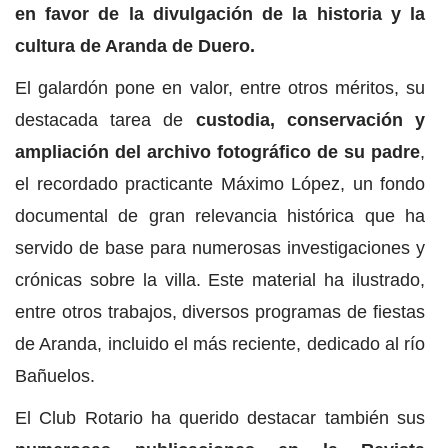
en favor de la divulgación de la historia y la
cultura de Aranda de Duero.
El galardón pone en valor, entre otros méritos, su
destacada tarea de
custodia, conservación y
ampliación del archivo fotográfico de su padre
,
el recordado practicante Máximo López, un fondo
documental de gran relevancia histórica que ha
servido de base para numerosas investigaciones y
crónicas sobre la villa. Este material ha ilustrado,
entre otros trabajos, diversos programas de fiestas
de Aranda, incluido el más reciente, dedicado al río
Bañuelos.
El Club Rotario ha querido destacar también sus