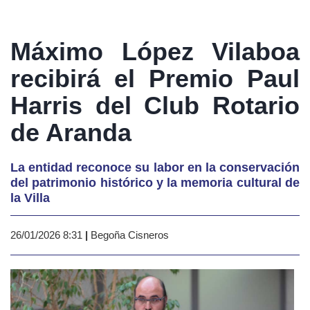
Máximo López Vilaboa
recibirá el Premio Paul
Harris del Club Rotario
de Aranda
La entidad reconoce su labor en la conservación
del patrimonio histórico y la memoria cultural de
la Villa
26/01/2026 8:31
|
Begoña Cisneros