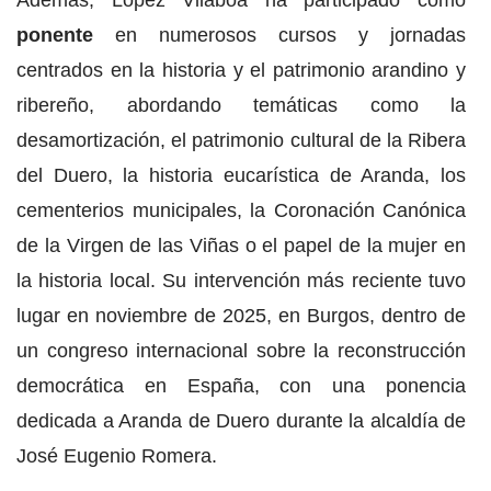
Además, López Vilaboa ha participado como
ponente
en numerosos cursos y jornadas
centrados en la historia y el patrimonio arandino y
ribereño, abordando temáticas como la
desamortización, el patrimonio cultural de la Ribera
del Duero, la historia eucarística de Aranda, los
cementerios municipales, la Coronación Canónica
de la Virgen de las Viñas o el papel de la mujer en
la historia local. Su intervención más reciente tuvo
lugar en noviembre de 2025, en Burgos, dentro de
un congreso internacional sobre la reconstrucción
democrática en España, con una ponencia
dedicada a Aranda de Duero durante la alcaldía de
José Eugenio Romera.