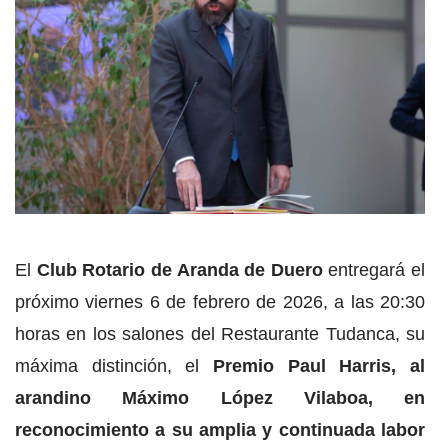
El
Club Rotario de Aranda de Duero
entregará el
próximo viernes 6 de febrero de 2026, a las 20:30
horas en los salones del Restaurante Tudanca, su
máxima distinción, el
Premio Paul Harris, al
arandino Máximo López Vilaboa,
en
reconocimiento a su amplia y continuada labor