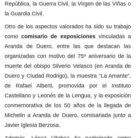
República, la Guerra Civil, la Virgen de las Viñas o
la Guardia Civil.
Otro de los aspectos valorados ha sido su trabajo
como
comisario de exposiciones
vinculadas a
Aranda de Duero, entre las que destacan las
organizadas con motivo del 75º aniversario de la
muerte del obispo Silverio Velasco (en Aranda de
Duero y Ciudad Rodrigo), la muestra “La Amante”,
de Rafael Alberti, promovida por el Instituto
Castellano y Leonés de la Lengua, y la exposición
conmemorativa de los 50 años de la llegada de
Michelin a Aranda de Duero, comisariada junto a
Javier Iglesia Berzosa.