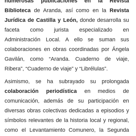
numerosas publicaciones en la Revista
Biblioteca
de Aranda, así como en la
Revista
Jurídica de Castilla y León,
donde desarrolla su
faceta como jurista especializado en
Administración Local. A ello se suman sus
colaboraciones en obras coordinadas por Ángela
Gavilán, como “Aranda. Cuaderno de viaje,
Ribera”, “Cuaderno de viaje” y “Librélulas”.
Asimismo, se ha subrayado su prolongada
colaboración periodística
en medios de
comunicación, además de su participación en
diversas obras colectivas dedicadas a episodios y
símbolos relevantes de la historia local y regional,
como el Levantamiento Comunero, la Segunda