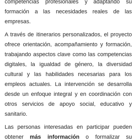
competencias profesionales y adaptando su
formación a las necesidades reales de las
empresas.
A través de itinerarios personalizados, el proyecto
ofrece orientación, acompañamiento y formación,
trabajando aspectos clave como las competencias
digitales, la igualdad de género, la diversidad
cultural y las habilidades necesarias para los
empleos actuales. La intervención se desarrolla
desde un enfoque integral y en coordinación con
otros servicios de apoyo social, educativo y
sanitario.
Las personas interesadas en participar pueden
obtener
más información
o formalizar su