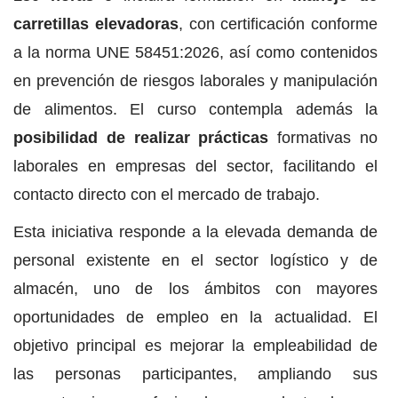
carretillas elevadoras
, con certificación conforme
a la norma UNE 58451:2026, así como contenidos
en prevención de riesgos laborales y manipulación
de alimentos. El curso contempla además la
posibilidad de realizar prácticas
formativas no
laborales en empresas del sector, facilitando el
contacto directo con el mercado de trabajo.
Esta iniciativa responde a la elevada demanda de
personal existente en el sector logístico y de
almacén, uno de los ámbitos con mayores
oportunidades de empleo en la actualidad. El
objetivo principal es mejorar la empleabilidad de
las personas participantes, ampliando sus