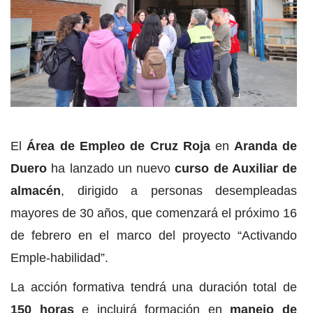
El
Área de Empleo de Cruz Roja
en
Aranda de
Duero
ha lanzado un nuevo
curso de Auxiliar de
almacén
, dirigido a personas desempleadas
mayores de 30 años, que comenzará el próximo 16
de febrero en el marco del proyecto “Activando
Emple-habilidad”.
La acción formativa tendrá una duración total de
150 horas
e incluirá formación en
manejo de