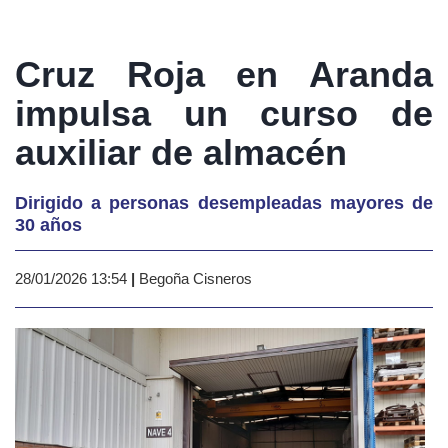
Cruz Roja en Aranda
impulsa un curso de
auxiliar de almacén
Dirigido a personas desempleadas mayores de
30 años
28/01/2026 13:54
|
Begoña Cisneros