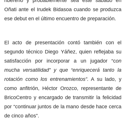
ribereño y probablemente sea este sábado en
Oñati ante el Irudek Bidasoa cuando se produzca
ese debut en el último encuentro de preparación.
El acto de presentación contó también con el
segundo técnico Diego Yáñez, quien reflejaba su
satisfacción por incorporar a un jugador “c
on
mucha versatilidad” y que “enriquecerá tanto la
rotación como los entrenamientos”.
A su lado, y
como anfitrión, Héctor Orozco, representante de
BricoCentro y encargado de transmitir la felicidad
por “continuar juntos de la mano desde hace cerca
de cinco años”.