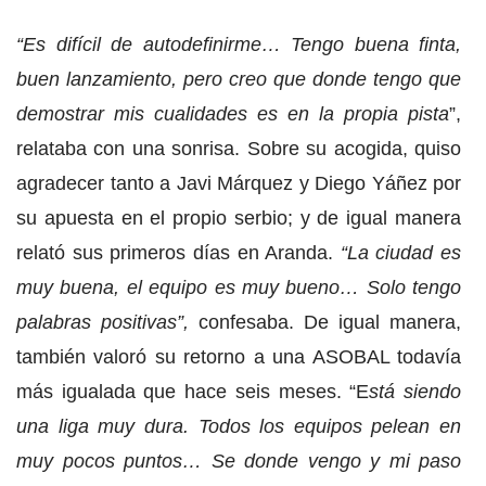
“Es difícil de autodefinirme… Tengo buena finta,
buen lanzamiento, pero creo que donde tengo que
demostrar mis cualidades es en la propia pista
”,
relataba con una sonrisa. Sobre su acogida, quiso
agradecer tanto a Javi Márquez y Diego Yáñez por
su apuesta en el propio serbio; y de igual manera
relató sus primeros días en Aranda.
“La ciudad es
muy buena, el equipo es muy bueno… Solo tengo
palabras positivas”,
confesaba. De igual manera,
también valoró su retorno a una ASOBAL todavía
más igualada que hace seis meses. “E
stá siendo
una liga muy dura. Todos los equipos pelean en
muy pocos puntos… Se donde vengo y mi paso