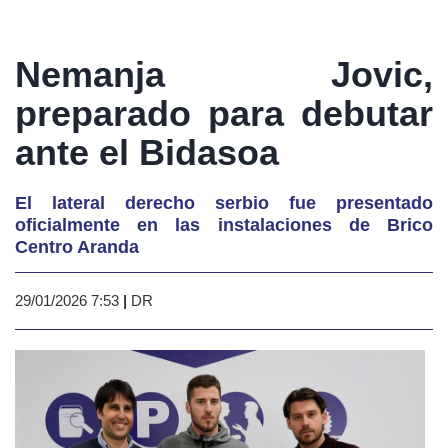
Nemanja Jovic,
preparado para debutar
ante el Bidasoa
El lateral derecho serbio fue presentado
oficialmente en las instalaciones de Brico
Centro Aranda
29/01/2026 7:53
|
DR