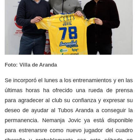
Foto: Villa de Aranda
Se incorporó el lunes a los entrenamientos y en las
últimas horas ha ofrecido una rueda de prensa
para agradecer al club su confianza y expresar su
deseo de ayudar al Tubos Aranda a conseguir la
permanencia. Nemanja Jovic ya está disponible
para estrenarsre como nuevo jugador del cuadro