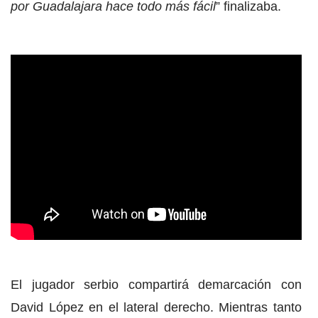
por Guadalajara hace todo más fácil
” finalizaba.
El jugador serbio compartirá demarcación con
David López en el lateral derecho. Mientras tanto