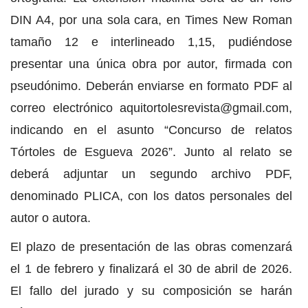
DIN A4, por una sola cara, en Times New Roman
tamaño 12 e interlineado 1,15, pudiéndose
presentar una única obra por autor, firmada con
pseudónimo. Deberán enviarse en formato PDF al
correo electrónico aquitortolesrevista@gmail.com,
indicando en el asunto “Concurso de relatos
Tórtoles de Esgueva 2026”. Junto al relato se
deberá adjuntar un segundo archivo PDF,
denominado PLICA, con los datos personales del
autor o autora.
El plazo de presentación de las obras comenzará
el 1 de febrero y finalizará el 30 de abril de 2026.
El fallo del jurado y su composición se harán