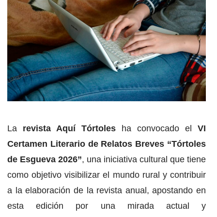
La
revista Aquí Tórtoles
ha convocado el
VI
Certamen Literario de Relatos Breves “Tórtoles
de Esgueva 2026”
, una iniciativa cultural que tiene
como objetivo visibilizar el mundo rural y contribuir
a la elaboración de la revista anual, apostando en
esta edición por una mirada actual y