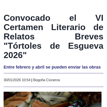
Convocado el VI
Certamen Literario de
Relatos Breves
"Tórtoles de Esgueva
2026"
Entre febrero y abril se pueden enviar las obras
30/01/2026 10:54
|
Begoña Cisneros