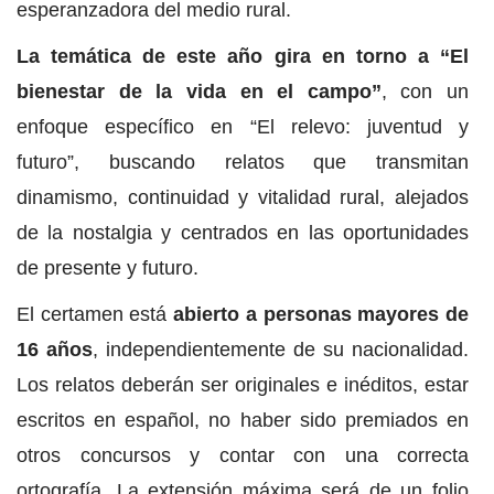
esperanzadora del medio rural.
La temática de este año gira en torno a “El
bienestar de la vida en el campo”
, con un
enfoque específico en “El relevo: juventud y
futuro”, buscando relatos que transmitan
dinamismo, continuidad y vitalidad rural, alejados
de la nostalgia y centrados en las oportunidades
de presente y futuro.
El certamen está
abierto a personas mayores de
16 años
, independientemente de su nacionalidad.
Los relatos deberán ser originales e inéditos, estar
escritos en español, no haber sido premiados en
otros concursos y contar con una correcta
ortografía. La extensión máxima será de un folio