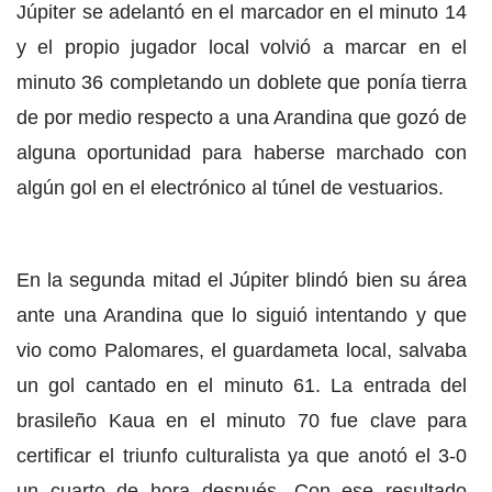
Júpiter se adelantó en el marcador en el minuto 14
y el propio jugador local volvió a marcar en el
minuto 36 completando un doblete que ponía tierra
de por medio respecto a una Arandina que gozó de
alguna oportunidad para haberse marchado con
algún gol en el electrónico al túnel de vestuarios.
En la segunda mitad el Júpiter blindó bien su área
ante una Arandina que lo siguió intentando y que
vio como Palomares, el guardameta local, salvaba
un gol cantado en el minuto 61. La entrada del
brasileño Kaua en el minuto 70 fue clave para
certificar el triunfo culturalista ya que anotó el 3-0
un cuarto de hora después. Con ese resultado