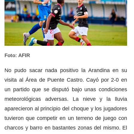
Foto: AFIR
No pudo sacar nada positivo la Arandina en su
visita al Área de Puente Castro. Cayó por 2-0 en
un partido que se disputó bajo unas condiciones
meteorológicas adversas. La nieve y la lluvia
aparecieron al principio del choque y los jugadores
tuvieron que competir en un terreno de juego con
charcos y barro en bastantes zonas del mismo. El