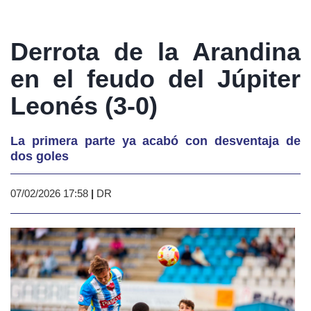
Derrota de la Arandina
en el feudo del Júpiter
Leonés (3-0)
La primera parte ya acabó con desventaja de
dos goles
07/02/2026 17:58
|
DR