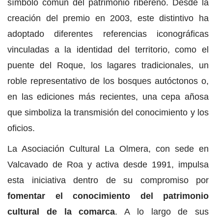
símbolo común del patrimonio ribereño. Desde la
creación del premio en 2003, este distintivo ha
adoptado diferentes referencias iconográficas
vinculadas a la identidad del territorio, como el
puente del Roque, los lagares tradicionales, un
roble representativo de los bosques autóctonos o,
en las ediciones más recientes, una cepa añosa
que simboliza la transmisión del conocimiento y los
oficios.
La Asociación Cultural La Olmera, con sede en
Valcavado de Roa y activa desde 1991, impulsa
esta iniciativa dentro de su compromiso por
fomentar el conocimiento del patrimonio
cultural de la comarca
. A lo largo de sus