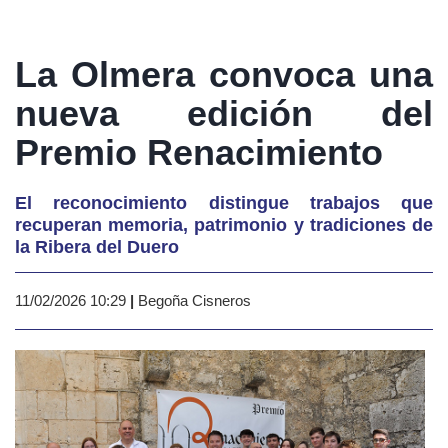
La Olmera convoca una
nueva edición del
Premio Renacimiento
El reconocimiento distingue trabajos que
recuperan memoria, patrimonio y tradiciones de
la Ribera del Duero
11/02/2026 10:29
|
Begoña Cisneros