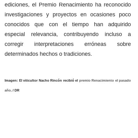
ediciones, el Premio Renacimiento ha reconocido
investigaciones y proyectos en ocasiones poco
conocidos que con el tiempo han adquirido
especial relevancia, contribuyendo incluso a
corregir interpretaciones erróneas sobre
determinados hechos o tradiciones.
Imagen: El viticultor Nacho Rincón recibió el
premio Renacimiento el pasado
año
. / DR