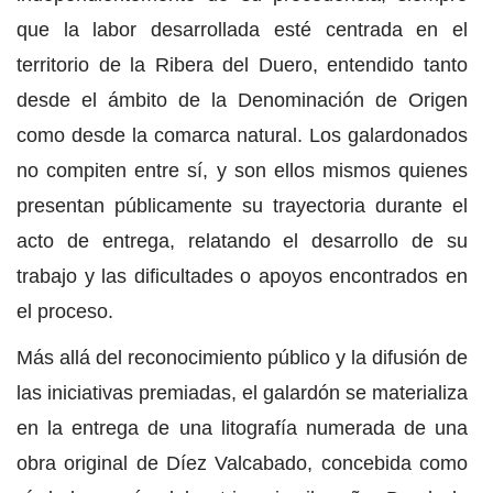
que la labor desarrollada esté centrada en el
territorio de la Ribera del Duero, entendido tanto
desde el ámbito de la Denominación de Origen
como desde la comarca natural. Los galardonados
no compiten entre sí, y son ellos mismos quienes
presentan públicamente su trayectoria durante el
acto de entrega, relatando el desarrollo de su
trabajo y las dificultades o apoyos encontrados en
el proceso.
Más allá del reconocimiento público y la difusión de
las iniciativas premiadas, el galardón se materializa
en la entrega de una litografía numerada de una
obra original de Díez Valcabado, concebida como