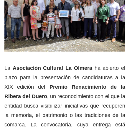
La
Asociación Cultural La Olmera
ha abierto el
plazo para la presentación de candidaturas a la
XIX edición del
Premio Renacimiento de la
Ribera del Duero
, un reconocimiento con el que la
entidad busca visibilizar iniciativas que recuperen
la memoria, el patrimonio o las tradiciones de la
comarca. La convocatoria, cuya entrega está