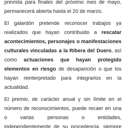
prevista para finales del próximo mes de mayo,
permanecerá abierta hasta el 20 de marzo.
El galardón pretende reconocer trabajos ya
realizados que hayan contribuido a
rescatar
acontecimientos, personajes o manifestaciones
culturales vinculadas a la Ribera del Duero
, así
como
actuaciones que hayan protegido
elementos en riesgo
de desaparición o que los
hayan reinterpretado para integrarlos en la
actualidad.
El premio, de carácter anual y sin límite en el
número de reconocimientos, puede recaer en una
o varias personas o entidades,
independientemente de su procedencia, siempre