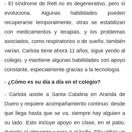
- El síndrome de Rett no es degenerativo, pero sí
evoluciona. Algunas habilidades pueden
recuperarse temporalmente, otras se estabilizan
con medicamentos y terapias, y los problemas
asociados, como respiratorios o de sueño, también
varían. Carlota tiene ahora 11 años, sigue yendo al
colegio, y mantiene algunas habilidades con apoyo
constante, especialmente gracias a la tecnología.
- ¿Cómo es su día a día en el colegio?
- Carlota asiste a Santa Catalina en Aranda de
Duero y requiere acompañamiento continuo: desde
que llega hasta que se va, siempre hay alguien a
su lado. Esto incluye apoyo en clase, en el patio,