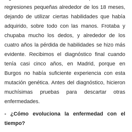
regresiones pequeñas alrededor de los 18 meses,
dejando de utilizar ciertas habilidades que había
adquirido, sobre todo con las manos. Frotaba y
chupaba mucho los dedos, y alrededor de los
cuatro años la pérdida de habilidades se hizo más
evidente. Recibimos el diagnóstico final cuando
tenía casi cinco años, en Madrid, porque en
Burgos no había suficiente experiencia con esta
mutación genética. Antes del diagnóstico, hicieron
muchísimas pruebas para descartar otras
enfermedades.
- ¿Cómo evoluciona la enfermedad con el
tiempo?