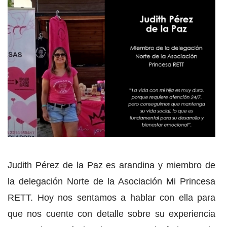
Judith Pérez de la Paz es arandina y miembro de
la delegación Norte de la Asociación Mi Princesa
RETT. Hoy nos sentamos a hablar con ella para
que nos cuente con detalle sobre su experiencia