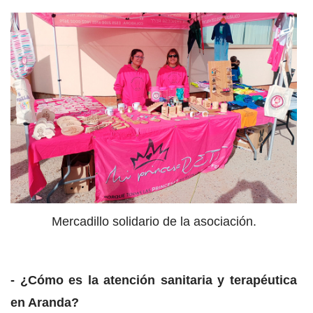
Mercadillo solidario de la asociación.
- ¿Cómo es la atención sanitaria y terapéutica
en Aranda?