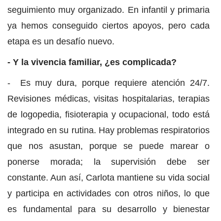
seguimiento muy organizado. En infantil y primaria
ya hemos conseguido ciertos apoyos, pero cada
etapa es un desafío nuevo.
- Y la vivencia familiar, ¿es complicada?
- Es muy dura, porque requiere atención 24/7.
Revisiones médicas, visitas hospitalarias, terapias
de logopedia, fisioterapia y ocupacional, todo está
integrado en su rutina. Hay problemas respiratorios
que nos asustan, porque se puede marear o
ponerse morada; la supervisión debe ser
constante. Aun así, Carlota mantiene su vida social
y participa en actividades con otros niños, lo que
es fundamental para su desarrollo y bienestar