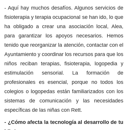
- Aquí hay muchos desafíos. Algunos servicios de
fisioterapia y terapia ocupacional se han ido, lo que
ha obligado a crear una asociación local, Alea,
para garantizar los apoyos necesarios. Hemos
tenido que reorganizar la atención, contactar con el
Ayuntamiento y coordinar los recursos para que los
niños reciban terapias, fisioterapia, logopedia y
estimulación sensorial. La formación de
profesionales es esencial, porque no todos los
colegios o logopedas están familiarizados con los
sistemas de comunicación y las necesidades
específicas de las niñas con Rett.
- ¿Cómo afecta la tecnología al desarrollo de tu