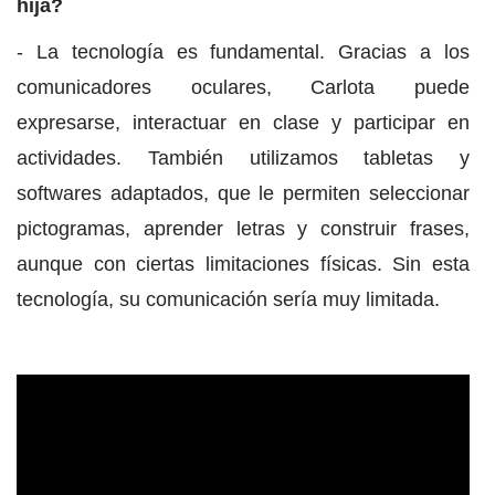
hija?
- La tecnología es fundamental. Gracias a los
comunicadores oculares, Carlota puede
expresarse, interactuar en clase y participar en
actividades. También utilizamos tabletas y
softwares adaptados, que le permiten seleccionar
pictogramas, aprender letras y construir frases,
aunque con ciertas limitaciones físicas. Sin esta
tecnología, su comunicación sería muy limitada.