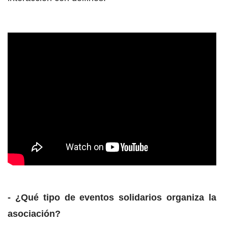
- ¿Qué tipo de eventos solidarios organiza la
asociación?