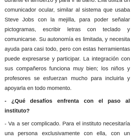
durante el almuerzo y para ir al baño. Ella utiliza un
comunicador ocular, similar al sistema que usaba
Steve Jobs con la mejilla, para poder señalar
pictogramas, escribir letras con teclado y
comunicarse. Su autonomía es limitada, y necesita
ayuda para casi todo, pero con estas herramientas
puede expresarse y participar. La integración con
sus compañeros funciona muy bien; los niños y
profesores se esfuerzan mucho para incluirla y
apoyarla en todo momento.
- ¿Qué desafíos enfrenta con el paso al
instituto?
- Va a ser complicado. Para el instituto necesitaría
una persona exclusivamente con ella, con un