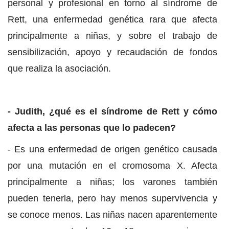
personal y profesional en torno al síndrome de
Rett, una enfermedad genética rara que afecta
principalmente a niñas, y sobre el trabajo de
sensibilización, apoyo y recaudación de fondos
que realiza la asociación.
- Judith, ¿qué es el síndrome de Rett y cómo
afecta a las personas que lo padecen?
- Es una enfermedad de origen genético causada
por una mutación en el cromosoma X. Afecta
principalmente a niñas; los varones también
pueden tenerla, pero hay menos supervivencia y
se conoce menos. Las niñas nacen aparentemente