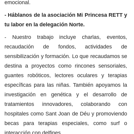
emocional.
- Háblanos de la asociación Mi Princesa RETT y
tu labor en la delegación Norte.
- Nuestro trabajo incluye charlas, eventos,
recaudación de fondos, actividades de
sensibilización y formación. Lo que recaudamos se
destina a proyectos como rincones sensoriales,
guantes robóticos, lectores oculares y terapias
específicas para las niñas. También apoyamos la
investigación en genética y el desarrollo de
tratamientos innovadores, colaborando con
hospitales como Sant Joan de Déu y promoviendo
becas para terapias especiales, como surf o
interacción con delfines.