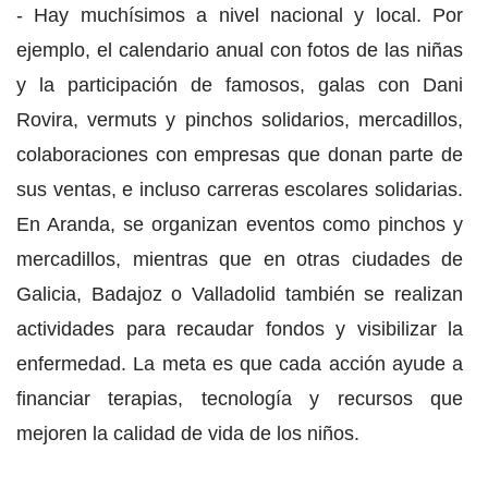
- Hay muchísimos a nivel nacional y local. Por
ejemplo, el calendario anual con fotos de las niñas
y la participación de famosos, galas con Dani
Rovira, vermuts y pinchos solidarios, mercadillos,
colaboraciones con empresas que donan parte de
sus ventas, e incluso carreras escolares solidarias.
En Aranda, se organizan eventos como pinchos y
mercadillos, mientras que en otras ciudades de
Galicia, Badajoz o Valladolid también se realizan
actividades para recaudar fondos y visibilizar la
enfermedad. La meta es que cada acción ayude a
financiar terapias, tecnología y recursos que
mejoren la calidad de vida de los niños.