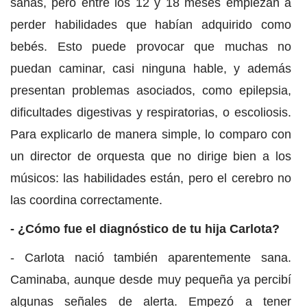
sanas, pero entre los 12 y 18 meses empiezan a
perder habilidades que habían adquirido como
bebés. Esto puede provocar que muchas no
puedan caminar, casi ninguna hable, y además
presentan problemas asociados, como epilepsia,
dificultades digestivas y respiratorias, o escoliosis.
Para explicarlo de manera simple, lo comparo con
un director de orquesta que no dirige bien a los
músicos: las habilidades están, pero el cerebro no
las coordina correctamente.
- ¿Cómo fue el diagnóstico de tu hija Carlota?
- Carlota nació también aparentemente sana.
Caminaba, aunque desde muy pequeña ya percibí
algunas señales de alerta. Empezó a tener