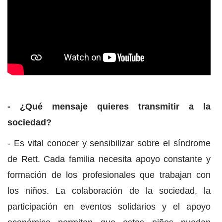
- ¿Qué mensaje quieres transmitir a la
sociedad?
- Es vital conocer y sensibilizar sobre el síndrome
de Rett. Cada familia necesita apoyo constante y
formación de los profesionales que trabajan con
los niños. La colaboración de la sociedad, la
participación en eventos solidarios y el apoyo