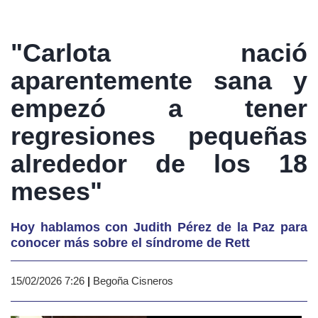
"Carlota nació
aparentemente sana y
empezó a tener
regresiones pequeñas
alrededor de los 18
meses"
Hoy hablamos con Judith Pérez de la Paz para
conocer más sobre el síndrome de Rett
15/02/2026 7:26
|
Begoña Cisneros