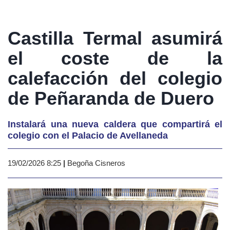
Castilla Termal asumirá
el coste de la
calefacción del colegio
de Peñaranda de Duero
Instalará una nueva caldera que compartirá el
colegio con el Palacio de Avellaneda
19/02/2026 8:25
|
Begoña Cisneros