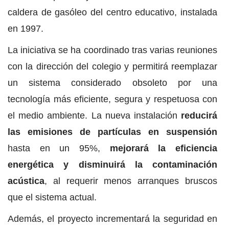
caldera de gasóleo del centro educativo, instalada
en 1997.
La iniciativa se ha coordinado tras varias reuniones
con la dirección del colegio y permitirá reemplazar
un sistema considerado obsoleto por una
tecnología más eficiente, segura y respetuosa con
el medio ambiente. La nueva instalación
reducirá
las emisiones de partículas en suspensión
hasta en un 95%,
mejorará la eficiencia
energética y disminuirá la contaminación
acústica
, al requerir menos arranques bruscos
que el sistema actual.
Además, el proyecto incrementará la seguridad en