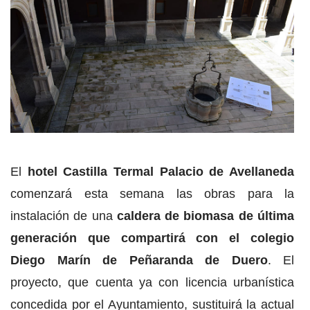
El
hotel Castilla Termal Palacio de Avellaneda
comenzará esta semana las obras para la
instalación de una
caldera de biomasa de última
generación que compartirá con el colegio
Diego Marín de Peñaranda de Duero
. El
proyecto, que cuenta ya con licencia urbanística
concedida por el Ayuntamiento, sustituirá la actual