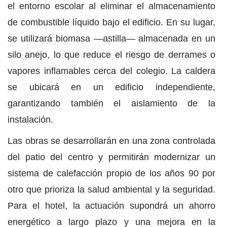
el entorno escolar al eliminar el almacenamiento
de combustible líquido bajo el edificio. En su lugar,
se utilizará biomasa —astilla— almacenada en un
silo anejo, lo que reduce el riesgo de derrames o
vapores inflamables cerca del colegio. La caldera
se ubicará en un edificio independiente,
garantizando también el aislamiento de la
instalación.
Las obras se desarrollarán en una zona controlada
del patio del centro y permitirán modernizar un
sistema de calefacción propio de los años 90 por
otro que prioriza la salud ambiental y la seguridad.
Para el hotel, la actuación supondrá un ahorro
energético a largo plazo y una mejora en la