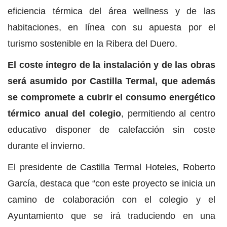
eficiencia térmica del área wellness y de las
habitaciones, en línea con su apuesta por el
turismo sostenible en la Ribera del Duero.
El coste íntegro de la instalación y de las obras
será asumido por Castilla Termal, que además
se compromete a cubrir el consumo energético
térmico anual del colegio
, permitiendo al centro
educativo disponer de calefacción sin coste
durante el invierno.
El presidente de Castilla Termal Hoteles, Roberto
García, destaca que “con este proyecto se inicia un
camino de colaboración con el colegio y el
Ayuntamiento que se irá traduciendo en una