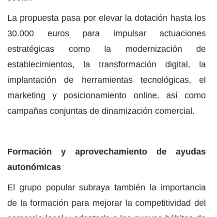
La propuesta pasa por elevar la dotación hasta los
30.000 euros para impulsar actuaciones
estratégicas como la modernización de
establecimientos, la transformación digital, la
implantación de herramientas tecnológicas, el
marketing y posicionamiento online, así como
campañas conjuntas de dinamización comercial.
Formación y aprovechamiento de ayudas
autonómicas
El grupo popular subraya también la importancia
de la formación para mejorar la competitividad del