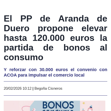
El PP de Aranda de
Duero propone elevar
hasta 120.000 euros la
partida de bonos al
consumo
Y reforzar con 30.000 euros el convenio con
ACOA para impulsar el comercio local
20/02/2026 10:12
|
Begoña Cisneros