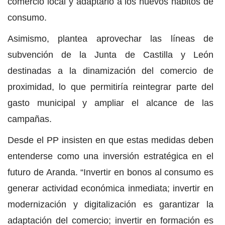
comercio local y adaptarlo a los nuevos hábitos de
consumo.
Asimismo, plantea aprovechar las líneas de
subvención de la Junta de Castilla y León
destinadas a la dinamización del comercio de
proximidad, lo que permitiría reintegrar parte del
gasto municipal y ampliar el alcance de las
campañas.
Desde el PP insisten en que estas medidas deben
entenderse como una inversión estratégica en el
futuro de Aranda. “Invertir en bonos al consumo es
generar actividad económica inmediata; invertir en
modernización y digitalización es garantizar la
adaptación del comercio; invertir en formación es