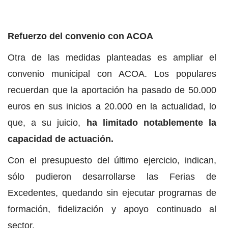
Refuerzo del convenio con ACOA
Otra de las medidas planteadas es ampliar el
convenio municipal con ACOA. Los populares
recuerdan que la aportación ha pasado de 50.000
euros en sus inicios a 20.000 en la actualidad, lo
que, a su juicio,
ha limitado notablemente la
capacidad de actuación.
Con el presupuesto del último ejercicio, indican,
sólo pudieron desarrollarse las Ferias de
Excedentes, quedando sin ejecutar programas de
formación, fidelización y apoyo continuado al
sector.