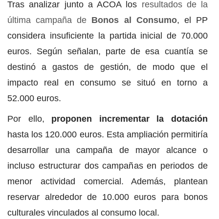
Tras analizar junto a ACOA los
resultados de la
última campaña de
Bonos al Consumo
, el PP
considera insuficiente la partida inicial de 70.000
euros. Según señalan, parte de esa cuantía se
destinó a gastos de gestión, de modo que el
impacto real en consumo se situó en torno a
52.000 euros.
Por ello,
proponen incrementar la dotación
hasta los 120.000 euros. Esta ampliación permitiría
desarrollar una campaña de mayor alcance o
incluso estructurar dos campañas en periodos de
menor actividad comercial. Además, plantean
reservar alrededor de 10.000 euros para bonos
culturales vinculados al consumo local.