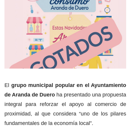
El
grupo municipal popular en el Ayuntamiento
de Aranda de Duero
ha presentado una propuesta
integral para reforzar el apoyo al comercio de
proximidad, al que considera “uno de los pilares
fundamentales de la economía local”.