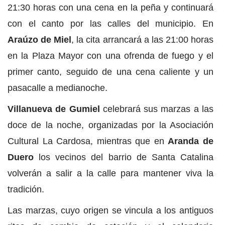
21:30 horas con una cena en la peña y continuará
con el canto por las calles del municipio. En
Araúzo de Miel
, la cita arrancará a las 21:00 horas
en la Plaza Mayor con una ofrenda de fuego y el
primer canto, seguido de una cena caliente y un
pasacalle a medianoche.
Villanueva de Gumiel
celebrará sus marzas a las
doce de la noche, organizadas por la Asociación
Cultural La Cardosa, mientras que en
Aranda de
Duero
los vecinos del barrio de Santa Catalina
volverán a salir a la calle para mantener viva la
tradición.
Las marzas, cuyo origen se vincula a los antiguos