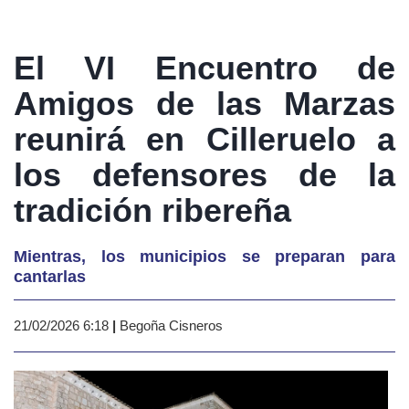
El VI Encuentro de
Amigos de las Marzas
reunirá en Cilleruelo a
los defensores de la
tradición ribereña
Mientras, los municipios se preparan para
cantarlas
21/02/2026 6:18
|
Begoña Cisneros