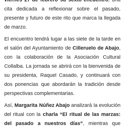
cita dedicada a reflexionar sobre el pasado,
presente y futuro de este rito que marca la llegada
de marzo.
El encuentro tendrá lugar a las siete de la tarde en
el salón del Ayuntamiento de
Cilleruelo de Abajo
,
con la colaboración de la Asociación Cultural
Collalba. La jornada se abrirá con la bienvenida de
su presidenta, Raquel Casado, y continuará con
dos ponencias que abordarán la tradición desde
perspectivas complementarias.
Así,
Margarita Núñez Abajo
analizará la evolución
del ritual con la
charla “El ritual de las marzas:
del pasado a nuestros días”
, mientras que