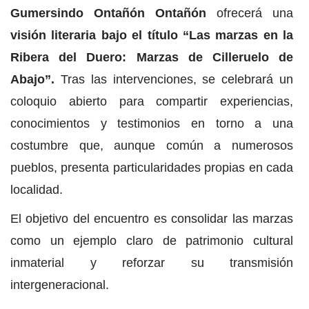
Gumersindo Ontañón Ontañón
ofrecerá una
visión literaria bajo el título “Las marzas en la
Ribera del Duero: Marzas de Cilleruelo de
Abajo”.
Tras las intervenciones, se celebrará un
coloquio abierto para compartir experiencias,
conocimientos y testimonios en torno a una
costumbre que, aunque común a numerosos
pueblos, presenta particularidades propias en cada
localidad.
El objetivo del encuentro es consolidar las marzas
como un ejemplo claro de patrimonio cultural
inmaterial y reforzar su transmisión
intergeneracional.