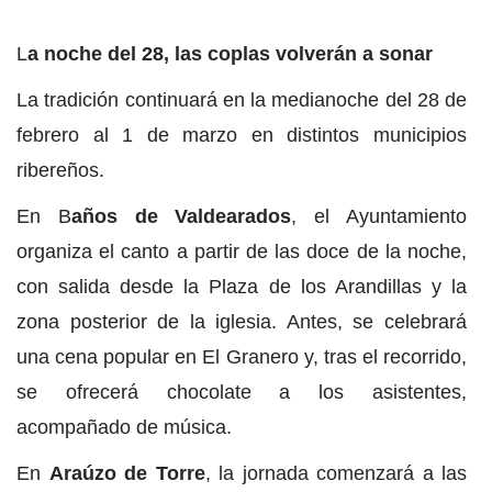
L
a noche del 28, las coplas volverán a sonar
La tradición continuará en la medianoche del 28 de
febrero al 1 de marzo en distintos municipios
ribereños.
En B
años de Valdearados
, el Ayuntamiento
organiza el canto a partir de las doce de la noche,
con salida desde la Plaza de los Arandillas y la
zona posterior de la iglesia. Antes, se celebrará
una cena popular en El Granero y, tras el recorrido,
se ofrecerá chocolate a los asistentes,
acompañado de música.
En
Araúzo de Torre
, la jornada comenzará a las