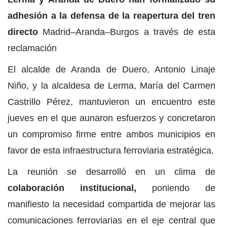
adhesión a la defensa de la reapertura del tren
directo
Madrid–Aranda–Burgos a través de esta
reclamación
El alcalde de Aranda de Duero, Antonio Linaje
Niño, y la alcaldesa de Lerma, María del Carmen
Castrillo Pérez, mantuvieron un encuentro este
jueves en el que aunaron esfuerzos y concretaron
un compromiso firme entre ambos municipios en
favor de esta infraestructura ferroviaria estratégica.
La reunión se desarrolló en un clima de
colaboración institucional,
poniendo de
manifiesto la necesidad compartida de mejorar las
comunicaciones ferroviarias en el eje central que