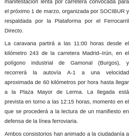
manifestación lenta por carretera convocada para
el próximo 1 de marzo, organizada por SOCIBUR y
respaldada por la Plataforma por el Ferrocarril
Directo.
La caravana partirá a las 11:00 horas desde el
kilómetro 243 de la carretera Madrid–Irún, en el
polígono industrial de Gamonal (Burgos), y
recorrerá la autovía A-1 a una velocidad
aproximada de 60 kilómetros por hora hasta llegar
a la Plaza Mayor de Lerma. La llegada está
prevista en torno a las 12:15 horas, momento en el
que se procederá a la lectura de un manifiesto en
defensa de la línea ferroviaria.
Ambos consistorios han animado a la ciudadanía a