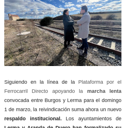
Siguiendo en la línea de la
Plataforma por el
Ferrocarril Directo apoyando la
marcha lenta
convocada entre Burgos y Lerma para el domingo
1 de marzo, la reivindicación suma ahora un nuevo
respaldo institucional.
Los ayuntamientos de
Lerma y Aranda de Duero han formalizado su