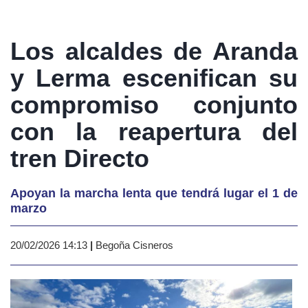
Los alcaldes de Aranda
y Lerma escenifican su
compromiso conjunto
con la reapertura del
tren Directo
Apoyan la marcha lenta que tendrá lugar el 1 de
marzo
20/02/2026 14:13
|
Begoña Cisneros