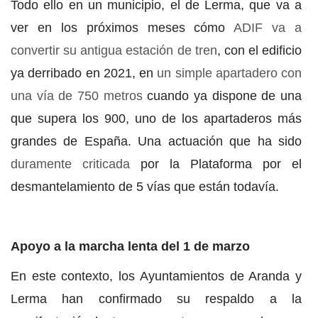
Todo ello en un municipio, el de Lerma, que va a
ver en los próximos meses cómo
ADIF va a
convertir su antigua estación de tren
, con el edificio
ya derribado en 2021, en
un simple apartadero con
una vía de 750 metros
cuando ya dispone de una
que supera los 900, uno de los apartaderos más
grandes de España. Una actuación que ha sido
duramente criticada
por la Plataforma por el
desmantelamiento de 5 vías que están todavía.
Apoyo a la marcha lenta del 1 de marzo
En este contexto, los Ayuntamientos de Aranda y
Lerma han confirmado su respaldo a la