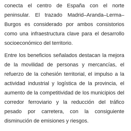
conecta el centro de España con el norte
peninsular. El trazado Madrid–Aranda–Lerma–
Burgos es considerado por ambos consistorios
como una infraestructura clave para el desarrollo
socioeconómico del territorio.
Entre los beneficios señalados destacan la mejora
de la movilidad de personas y mercancías, el
refuerzo de la cohesión territorial, el impulso a la
actividad industrial y logística de la provincia, el
aumento de la competitividad de los municipios del
corredor ferroviario y la reducción del tráfico
pesado por carretera, con la consiguiente
disminución de emisiones y riesgos.