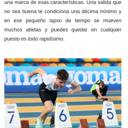
una marca de esas características. Una salida que
no sea buena te condiciona una décima mínimo y
en ese pequeño lapso de tiempo se mueven
muchos atletas y puedes quedar en cualquier
puesto es todo rapidísimo.