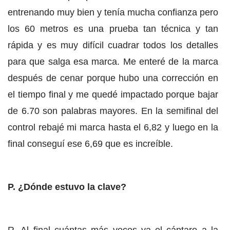
entrenando muy bien y tenía mucha confianza pero
los 60 metros es una prueba tan técnica y tan
rápida y es muy difícil cuadrar todos los detalles
para que salga esa marca. Me enteré de la marca
después de cenar porque hubo una corrección en
el tiempo final y me quedé impactado porque bajar
de 6.70 son palabras mayores. En la semifinal del
control rebajé mi marca hasta el 6,82 y luego en la
final conseguí ese 6,69 que es increíble.
P. ¿Dónde estuvo la clave?