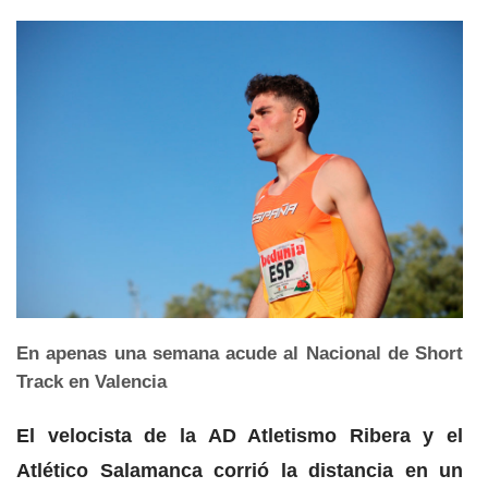
En apenas una semana acude al Nacional de Short
Track en Valencia
El velocista de la AD Atletismo Ribera y el
Atlético Salamanca corrió la distancia en un