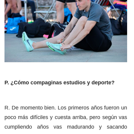
P. ¿Cómo compaginas estudios y deporte?
R. De momento bien. Los primeros años fueron un
poco más difíciles y cuesta arriba, pero según vas
cumpliendo años vas madurando y sacando