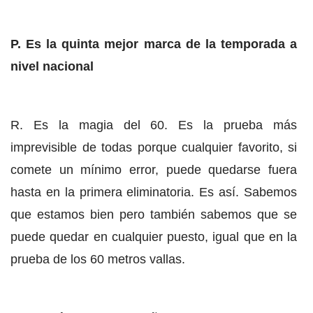
P. Es la quinta mejor marca de la temporada a
nivel nacional
R. Es la magia del 60. Es la prueba más
imprevisible de todas porque cualquier favorito, si
comete un mínimo error, puede quedarse fuera
hasta en la primera eliminatoria. Es así. Sabemos
que estamos bien pero también sabemos que se
puede quedar en cualquier puesto, igual que en la
prueba de los 60 metros vallas.