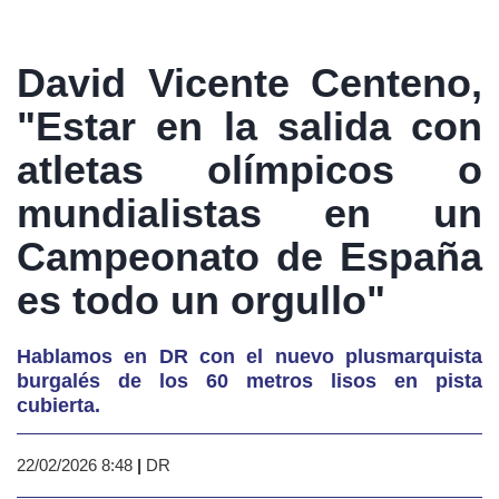
David Vicente Centeno,
"Estar en la salida con
atletas olímpicos o
mundialistas en un
Campeonato de España
es todo un orgullo"
Hablamos en DR con el nuevo plusmarquista
burgalés de los 60 metros lisos en pista
cubierta.
22/02/2026 8:48
|
DR