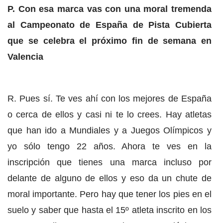
P. Con esa marca vas con una moral tremenda
al Campeonato de España de Pista Cubierta
que se celebra el próximo fin de semana en
Valencia
R. Pues sí. Te ves ahí con los mejores de España
o cerca de ellos y casi ni te lo crees. Hay atletas
que han ido a Mundiales y a Juegos Olímpicos y
yo sólo tengo 22 años. Ahora te ves en la
inscripción que tienes una marca incluso por
delante de alguno de ellos y eso da un chute de
moral importante. Pero hay que tener los pies en el
suelo y saber que hasta el 15º atleta inscrito en los