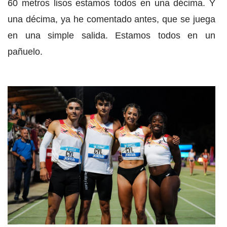
60 metros lisos estamos todos en una décima. Y
una décima, ya he comentado antes, que se juega
en una simple salida. Estamos todos en un
pañuelo.