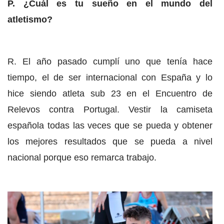
P. ¿Cuál es tu sueño en el mundo del
atletismo?
R. El año pasado cumplí uno que tenía hace
tiempo, el de ser internacional con España y lo
hice siendo atleta sub 23 en el Encuentro de
Relevos contra Portugal. Vestir la camiseta
española todas las veces que se pueda y obtener
los mejores resultados que se pueda a nivel
nacional porque eso remarca trabajo.