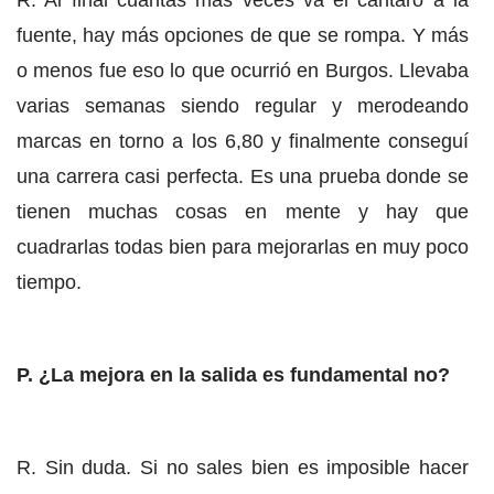
R. Al final cuántas más veces va el cántaro a la
fuente, hay más opciones de que se rompa. Y más
o menos fue eso lo que ocurrió en Burgos. Llevaba
varias semanas siendo regular y merodeando
marcas en torno a los 6,80 y finalmente conseguí
una carrera casi perfecta. Es una prueba donde se
tienen muchas cosas en mente y hay que
cuadrarlas todas bien para mejorarlas en muy poco
tiempo.
P. ¿La mejora en la salida es fundamental no?
R. Sin duda. Si no sales bien es imposible hacer