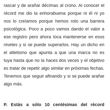
rascar y de arañar décimas al crono. Al conocer el
récord me dio la enhorabuena porque ni él ni yo
nos lo creíamos porque hemos roto una barrera
psicológica. Poco a poco vamos dando el valor a
ese registro pero ahora toca mantenerse en esos
niveles y si se puede superarlos. Hay un dicho en
el atletismo que apunta a que una marca no es
tuya hasta que no la haces dos veces y el objetivo
es tratar de repetir algo similar en próximas fechas.
Tenemos que seguir afinando y si se puede arañar
algo más.
P. Estás a sólo 10 centésimas del récord