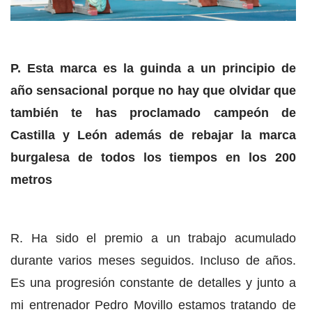
P. Esta marca es la guinda a un principio de
año sensacional porque no hay que olvidar que
también te has proclamado campeón de
Castilla y León además de rebajar la marca
burgalesa de todos los tiempos en los 200
metros
R. Ha sido el premio a un trabajo acumulado
durante varios meses seguidos. Incluso de años.
Es una progresión constante de detalles y junto a
mi entrenador Pedro Movillo estamos tratando de