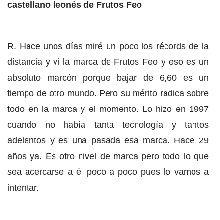
castellano leonés de Frutos Feo
R. Hace unos días miré un poco los récords de la
distancia y vi la marca de Frutos Feo y eso es un
absoluto marcón porque bajar de 6,60 es un
tiempo de otro mundo. Pero su mérito radica sobre
todo en la marca y el momento. Lo hizo en 1997
cuando no había tanta tecnología y tantos
adelantos y es una pasada esa marca. Hace 29
años ya. Es otro nivel de marca pero todo lo que
sea acercarse a él poco a poco pues lo vamos a
intentar.