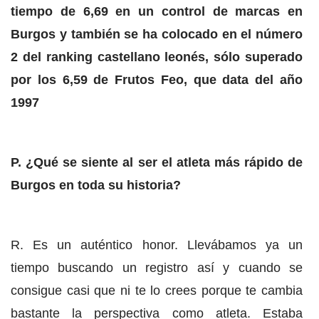
tiempo de 6,69 en un control de marcas en
Burgos y también se ha colocado en el número
2 del ranking castellano leonés, sólo superado
por los 6,59 de Frutos Feo, que data del año
1997
P. ¿Qué se siente al ser el atleta más rápido de
Burgos en toda su historia?
R. Es un auténtico honor. Llevábamos ya un
tiempo buscando un registro así y cuando se
consigue casi que ni te lo crees porque te cambia
bastante la perspectiva como atleta. Estaba