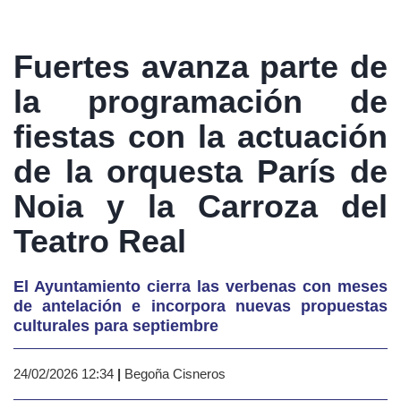
Fuertes avanza parte de
la programación de
fiestas con la actuación
de la orquesta París de
Noia y la Carroza del
Teatro Real
El Ayuntamiento cierra las verbenas con meses
de antelación e incorpora nuevas propuestas
culturales para septiembre
24/02/2026 12:34
|
Begoña Cisneros