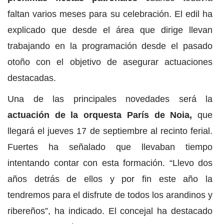
faltan varios meses para su celebración. El edil ha
explicado que desde el área que dirige llevan
trabajando en la programación desde el pasado
otoño con el objetivo de asegurar actuaciones
destacadas.
Una de las principales novedades será la
actuación de la orquesta París de Noia,
que
llegará el jueves 17 de septiembre al recinto ferial.
Fuertes ha señalado que llevaban tiempo
intentando contar con esta formación. “Llevo dos
años detrás de ellos y por fin este año la
tendremos para el disfrute de todos los arandinos y
ribereños”, ha indicado. El concejal ha destacado