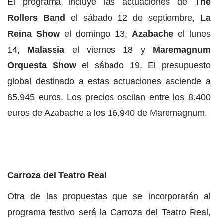
El programa incluye las actuaciones de
The
Rollers Band
el sábado 12 de septiembre,
La
Reina Show
el domingo 13,
Azabache
el lunes
14,
Malassia
el viernes 18 y
Maremagnum
Orquesta Show
el sábado 19. El presupuesto
global destinado a estas actuaciones asciende a
65.945 euros. Los precios oscilan entre los 8.400
euros de Azabache a los 16.940 de Maremagnum.
Carroza del Teatro Real
Otra de las propuestas que se incorporarán al
programa festivo será la Carroza del Teatro Real,