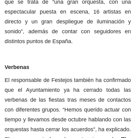
que se trata de “una gran orquesta, con una
espectacular puesta en escena, 16 artistas en
directo y un gran despliegue de iluminación y
sonido”, además de contar con seguidores en
distintos puntos de España.
Verbenas
El responsable de Festejos también ha confirmado
que el Ayuntamiento ya ha cerrado todas las
verbenas de las fiestas tras meses de contactos
con diferentes grupos. “Hemos querido actuar con
tiempo y llevamos desde octubre hablando con las
orquestas hasta cerrar los acuerdos”, ha explicado.