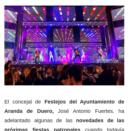
El concejal de
Festejos del Ayuntamiento de
Aranda de Duero,
José Antonio Fuertes, ha
adelantado algunas de las
novedades de las
próximas fiestas patronales
cuando todavía