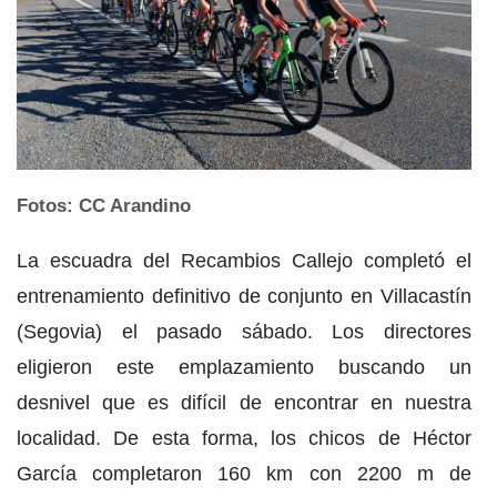
Fotos: CC Arandino
La escuadra del Recambios Callejo completó el
entrenamiento definitivo de conjunto en Villacastín
(Segovia) el pasado sábado. Los directores
eligieron este emplazamiento buscando un
desnivel que es difícil de encontrar en nuestra
localidad. De esta forma, los chicos de Héctor
García completaron 160 km con 2200 m de