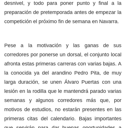
desnivel, y todo para poner punto y final a la
preparación de pretemporada antes de empezar la
competición el próximo fin de semana en Navarra.
Pese a la motivación y las ganas de sus
corredores por ponerse un dorsal, el conjunto local
afronta estas primeras carreras con varias bajas. A
la conocida ya del arandino Pedro Pita, de muy
larga duración, se unen Álvaro Puertas con una
lesión en la rodilla que le mantendrá parado varias
semanas y algunos corredores más que, por
motivos de estudios, no estarán presentes en las
primeras citas del calendario. Bajas importantes
que servirán para dar buenas oportunidades a