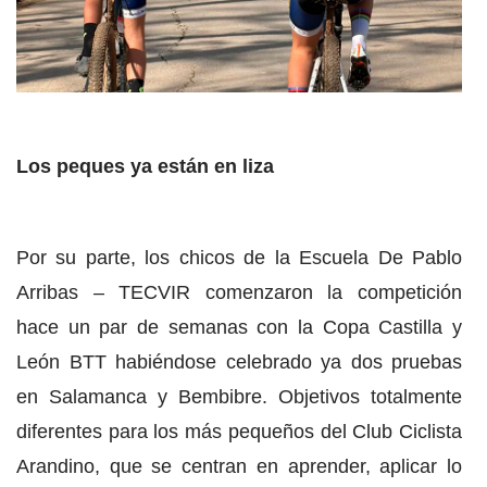
Los peques ya están en liza
Por su parte, los chicos de la Escuela De Pablo
Arribas – TECVIR comenzaron la competición
hace un par de semanas con la Copa Castilla y
León BTT habiéndose celebrado ya dos pruebas
en Salamanca y Bembibre. Objetivos totalmente
diferentes para los más pequeños del Club Ciclista
Arandino, que se centran en aprender, aplicar lo