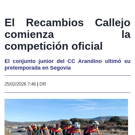
El Recambios Callejo
comienza la
competición oficial
El conjunto junior del CC Arandino ultimó su
pretemporada en Segovia
25/02/2026 7:46
|
DR