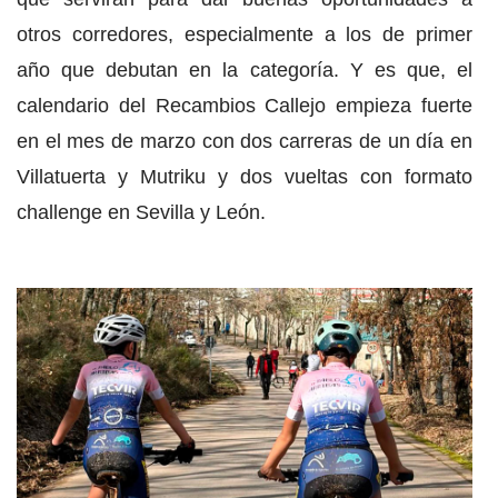
otros corredores, especialmente a los de primer
año que debutan en la categoría. Y es que, el
calendario del Recambios Callejo empieza fuerte
en el mes de marzo con dos carreras de un día en
Villatuerta y Mutriku y dos vueltas con formato
challenge en Sevilla y León.