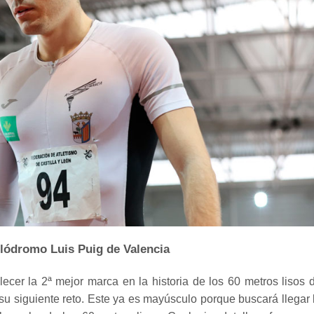
elódromo Luis Puig de Valencia
lecer la 2ª mejor marca en la historia de los 60 metros lisos 
 su siguiente reto. Este ya es mayúsculo porque buscará llegar 