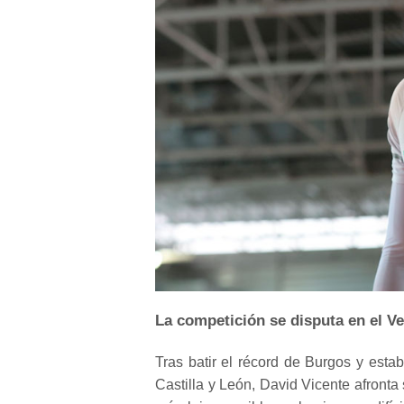
La competición se disputa en el V
Tras batir el récord de Burgos y estab
Castilla y León, David Vicente afronta