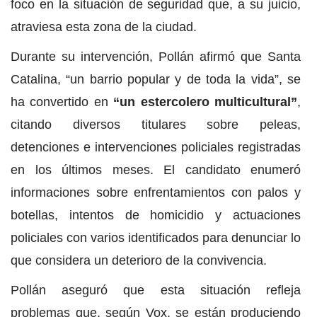
foco en la situación de seguridad que, a su juicio,
atraviesa esta zona de la ciudad.
Durante su intervención, Pollán afirmó que Santa
Catalina, “un barrio popular y de toda la vida”, se
ha convertido en
“un estercolero multicultural”
,
citando diversos titulares sobre peleas,
detenciones e intervenciones policiales registradas
en los últimos meses. El candidato enumeró
informaciones sobre enfrentamientos con palos y
botellas, intentos de homicidio y actuaciones
policiales con varios identificados para denunciar lo
que considera un deterioro de la convivencia.
Pollán aseguró que esta situación refleja
problemas que, según Vox, se están produciendo