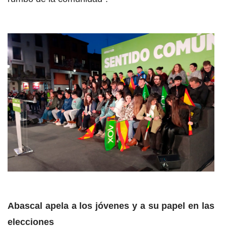
Abascal apela a los jóvenes y a su papel en las
elecciones