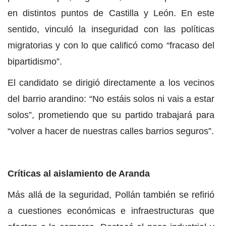
en distintos puntos de Castilla y León. En este
sentido, vinculó la inseguridad con las políticas
migratorias y con lo que calificó como “fracaso del
bipartidismo”.
El candidato se dirigió directamente a los vecinos
del barrio arandino: “No estáis solos ni vais a estar
solos”, prometiendo que su partido trabajará para
“volver a hacer de nuestras calles barrios seguros”.
Críticas al aislamiento de Aranda
Más allá de la seguridad, Pollán también se refirió
a cuestiones económicas e infraestructuras que