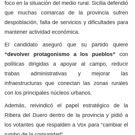
foco en la situación del medio rural. Sicilia defendió
que muchas comarcas de la provincia sufren
despoblación, falta de servicios y dificultades para
mantener actividad económica.
El candidato aseguró que su partido quiere
“devolver protagonismo a los pueblos”
con
políticas dirigidas a apoyar al campo, reducir
trabas administrativas y mejorar las
infraestructuras que conectan las zonas rurales
con los principales núcleos urbanos.
Además, reivindicó el papel estratégico de la
Ribera del Duero dentro de la provincia y pidió a
los votantes que respalden a Vox para “cambiar el
rumbo de la comunidad”.