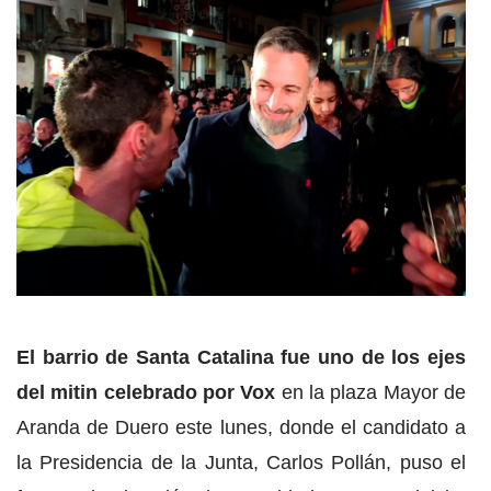
El barrio de Santa Catalina fue uno de los ejes
del mitin celebrado por Vox
en la plaza Mayor de
Aranda de Duero este lunes, donde el candidato a
la Presidencia de la Junta, Carlos Pollán, puso el