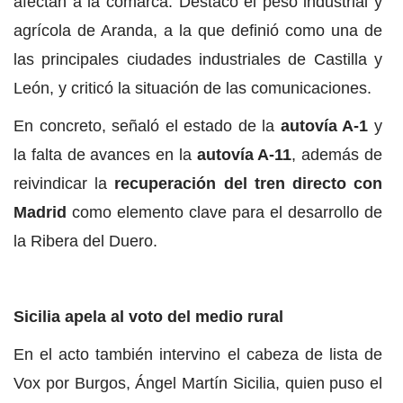
afectan a la comarca. Destacó el peso industrial y
agrícola de Aranda, a la que definió como una de
las principales ciudades industriales de Castilla y
León, y criticó la situación de las comunicaciones.
En concreto, señaló el estado de la
autovía A-1
y
la falta de avances en la
autovía A-11
, además de
reivindicar la
recuperación del tren directo con
Madrid
como elemento clave para el desarrollo de
la Ribera del Duero.
Sicilia apela al voto del medio rural
En el acto también intervino el cabeza de lista de
Vox por Burgos, Ángel Martín Sicilia, quien puso el