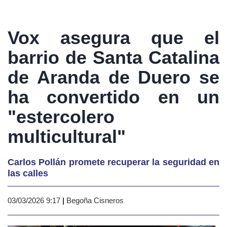
Vox asegura que el
barrio de Santa Catalina
de Aranda de Duero se
ha convertido en un
"estercolero
multicultural"
Carlos Pollán promete recuperar la seguridad en
las calles
03/03/2026 9:17
|
Begoña Cisneros