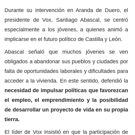
Durante su intervención en Aranda de Duero, el
presidente de Vox, Santiago Abascal, se centró
especialmente a los jóvenes, a quienes animó a
implicarse en el futuro político de Castilla y León.
Abascal señaló que muchos jóvenes se ven
obligados a abandonar sus pueblos y ciudades por
falta de oportunidades laborales y dificultades para
acceder a la vivienda. En este sentido, defendió la
necesidad de impulsar políticas que favorezcan
el empleo, el emprendimiento y la posibilidad
de desarrollar un proyecto de vida en su propia
tierra.
El líder de Vox insistió en que la participación de