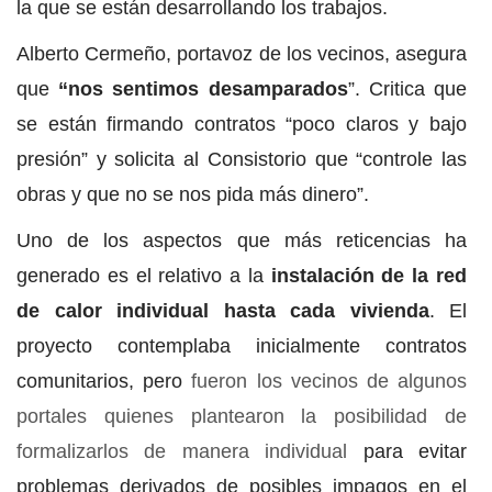
la que se están desarrollando los trabajos.
Alberto Cermeño, portavoz de los vecinos, asegura
que
“nos sentimos desamparados
”. Critica que
se están firmando contratos “poco claros y bajo
presión” y solicita al Consistorio que “controle las
obras y que no se nos pida más dinero”.
Uno de los aspectos que más reticencias ha
generado es el relativo a la
instalación de la red
de calor individual hasta cada vivienda
. El
proyecto contemplaba inicialmente contratos
comunitarios, pero
fueron los vecinos de algunos
portales quienes plantearon la posibilidad de
formalizarlos de manera individual
para evitar
problemas derivados de posibles impagos en el