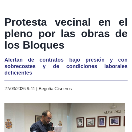
Protesta vecinal en el
pleno por las obras de
los Bloques
Alertan de contratos bajo presión y con
sobrecostes y de condiciones laborales
deficientes
27/03/2026 9:41
|
Begoña Cisneros