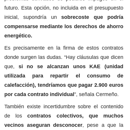
futuro. Esta opción, no incluida en el presupuesto
inicial, supondría un
sobrecoste que podría
compensarse mediante los derechos de ahorro
energético.
Es precisamente en la firma de estos contratos
donde surgen las dudas. “Hay cláusulas que dicen
que,
si no se alcanzan unos KAE (unidad
utilizada para repartir el consumo de
calefacción), tendríamos que pagar 2.900 euros
por cada contrato individual
”, señala Cermeño.
También existe incertidumbre sobre el contenido
de los
contratos colectivos, que muchos
vecinos aseguran desconocer
, pese a que la