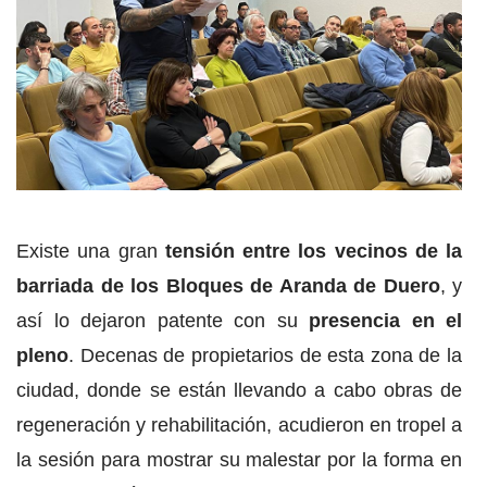
Existe una gran
tensión entre los vecinos de la
barriada de los Bloques de Aranda de Duero
, y
así lo dejaron patente con su
presencia en el
pleno
. Decenas de propietarios de esta zona de la
ciudad, donde se están llevando a cabo obras de
regeneración y rehabilitación, acudieron en tropel a
la sesión para mostrar su malestar por la forma en