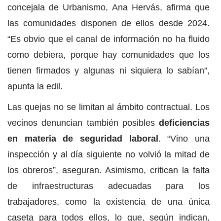
concejala de Urbanismo, Ana Hervás, afirma que
las comunidades disponen de ellos desde 2024.
“Es obvio que el canal de información no ha fluido
como debiera, porque hay comunidades que los
tienen firmados y algunas ni siquiera lo sabían”,
apunta la edil.
Las quejas no se limitan al ámbito contractual. Los
vecinos denuncian también posibles
deficiencias
en materia de seguridad laboral
. “Vino una
inspección y al día siguiente no volvió la mitad de
los obreros”, aseguran. Asimismo, critican la falta
de infraestructuras adecuadas para los
trabajadores, como la existencia de una única
caseta para todos ellos, lo que, según indican,