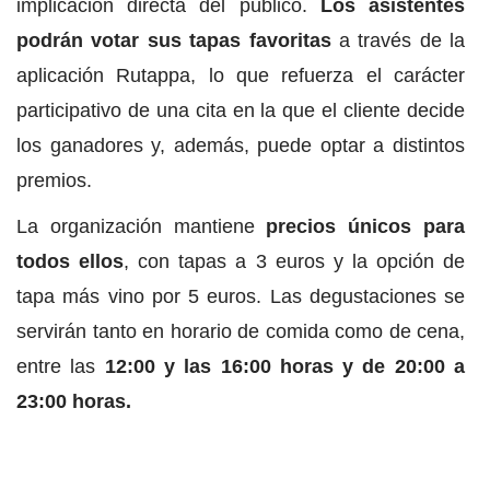
implicación directa del público.
Los asistentes
podrán votar sus tapas favoritas
a través de la
aplicación Rutappa, lo que refuerza el carácter
participativo de una cita en la que el cliente decide
los ganadores y, además, puede optar a distintos
premios.
La organización mantiene
precios únicos para
todos ellos
, con tapas a 3 euros y la opción de
tapa más vino por 5 euros. Las degustaciones se
servirán tanto en horario de comida como de cena,
entre las
12:00 y las 16:00 horas y de 20:00 a
23:00 horas.