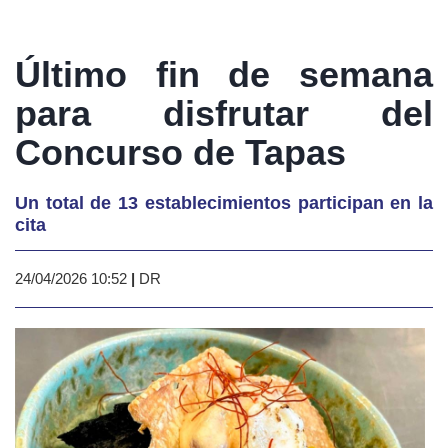
Último fin de semana
para disfrutar del
Concurso de Tapas
Un total de 13 establecimientos participan en la
cita
24/04/2026 10:52
|
DR