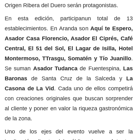
Origen Ribera del Duero serán protagonistas.
En esta edición, participanun total de 13
establecimientos. En Aranda son
Aquí te Espero,
Asador Casa Florencio, Asador El Ciprés, Café
Central, El 51 del Sol, El Lagar de Isilla, Hotel
Montermoso, TTrasgu, Somatén y Tío Juanillo
.
Se suman
Asador Tudanca
de Fuentespina,
Las
Baronas
de Santa Cruz de la Salceda y
La
Casona de La Vid
. Cada uno de ellos competirá
con creaciones originales que buscan sorprender
al cliente y poner en valor la riqueza gastronómica
de la zona.
Uno de los ejes del evento vuelve a ser la