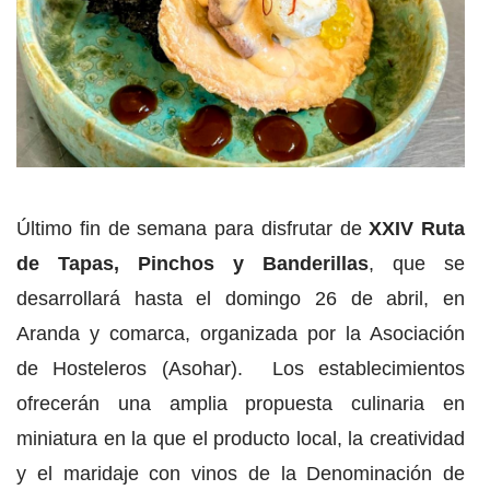
Último fin de semana para disfrutar de
XXIV Ruta
de Tapas, Pinchos y Banderillas
, que se
desarrollará hasta el domingo 26 de abril, en
Aranda y comarca, organizada por la Asociación
de Hosteleros (Asohar). Los establecimientos
ofrecerán una amplia propuesta culinaria en
miniatura en la que el producto local, la creatividad
y el maridaje con vinos de la Denominación de