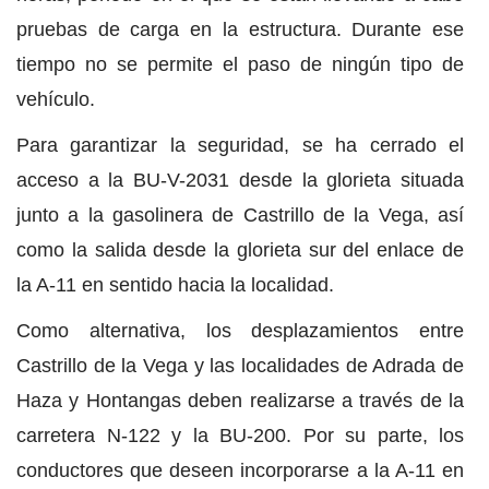
pruebas de carga en la estructura. Durante ese
tiempo no se permite el paso de ningún tipo de
vehículo.
Para garantizar la seguridad, se ha cerrado el
acceso a la BU-V-2031 desde la glorieta situada
junto a la gasolinera de Castrillo de la Vega, así
como la salida desde la glorieta sur del enlace de
la A-11 en sentido hacia la localidad.
Como alternativa, los desplazamientos entre
Castrillo de la Vega y las localidades de Adrada de
Haza y Hontangas deben realizarse a través de la
carretera N-122 y la BU-200. Por su parte, los
conductores que deseen incorporarse a la A-11 en