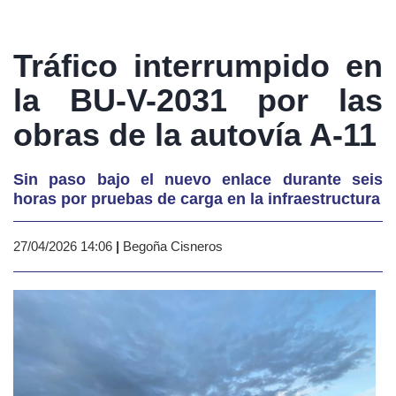
Tráfico interrumpido en
la BU-V-2031 por las
obras de la autovía A-11
Sin paso bajo el nuevo enlace durante seis
horas por pruebas de carga en la infraestructura
27/04/2026 14:06
|
Begoña Cisneros