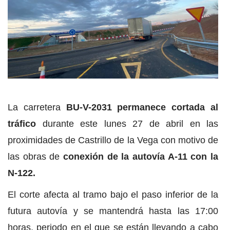
La carretera
BU-V-2031 permanece cortada al
tráfico
durante este lunes 27 de abril en las
proximidades de Castrillo de la Vega con motivo de
las obras de
conexión de la autovía A-11 con la
N-122.
El corte afecta al tramo bajo el paso inferior de la
futura autovía y se mantendrá hasta las 17:00
horas, periodo en el que se están llevando a cabo