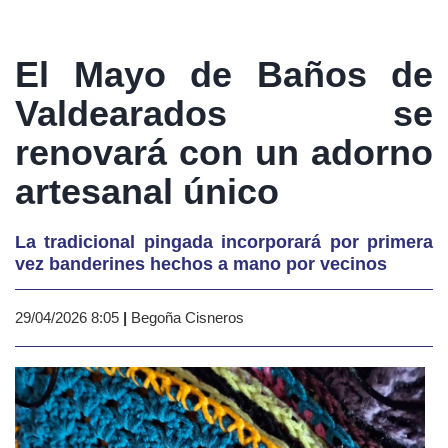
El Mayo de Baños de
Valdearados se
renovará con un adorno
artesanal único
La tradicional pingada incorporará por primera
vez banderines hechos a mano por vecinos
29/04/2026 8:05
|
Begoña Cisneros