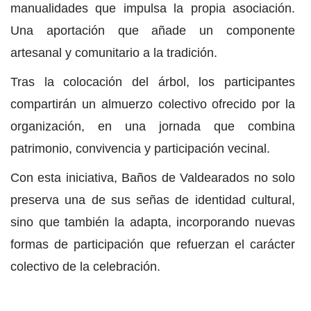
manualidades que impulsa la propia asociación.
Una aportación que añade un componente
artesanal y comunitario a la tradición.
Tras la colocación del árbol, los participantes
compartirán un almuerzo colectivo ofrecido por la
organización, en una jornada que combina
patrimonio, convivencia y participación vecinal.
Con esta iniciativa, Baños de Valdearados no solo
preserva una de sus señas de identidad cultural,
sino que también la adapta, incorporando nuevas
formas de participación que refuerzan el carácter
colectivo de la celebración.