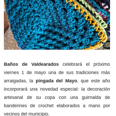
Baños de Valdearados
celebrará el próximo
viernes 1 de mayo una de sus tradiciones más
arraigadas, la
pingada del Mayo
, que este año
incorporará una novedad especial: la decoración
artesanal de su copa con una guirnalda de
banderines de crochet elaborados a mano por
vecinos del municipio.