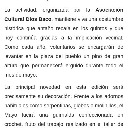
La actividad, organizada por la
Asociación
Cultural Dios Baco
, mantiene viva una costumbre
histórica que antaño recaía en los quintos y que
hoy continúa gracias a la implicación vecinal.
Como cada año, voluntarios se encargarán de
levantar en la plaza del pueblo un pino de gran
altura que permanecerá erguido durante todo el
mes de mayo.
La principal novedad en esta edición será
precisamente su decoración. Frente a los adornos
habituales como serpentinas, globos o molinillos, el
Mayo lucirá una guirnalda confeccionada en
crochet, fruto del trabajo realizado en el taller de