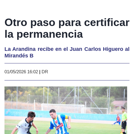
Otro paso para certificar
la permanencia
La Arandina recibe en el Juan Carlos Higuero al
Mirandés B
01/05/2026 16:02
|
DR