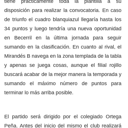
tiene prácticamente toda la plantilla a su
disposición para realizar la convocatoria. En caso
de triunfo el cuadro blanquiazul llegaría hasta los
34 puntos y luego tendría una nueva oportunidad
en Becerril en la última jornada para seguir
sumando en la clasificación. En cuanto al rival, el
Mirandés B navega en la zona templada de la tabla
y apenas se juega cosas, aunque el filial rojillo
buscará acabar de la mejor manera la temporada y
sumando el máximo número de puntos para
terminar lo más arriba posible.
El partido será dirigido por el colegiado Ortega
Peña. Antes del inicio del mismo el club realizará