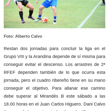
Foto: Alberto Calvo
Restan dos jornadas para concluir la liga en el
Grupo VIII y la Arandina depende de sí misma para
conseguir evitar el descenso. Los arrastres de 2ª
RFEF dependen también de lo que ocurra esta
jornada, pero el cuadro ribereño tiene en su mano
conseguir el objetivo. Para allanar ese camino
debe superar al Mirandés B este sábado a las
18.00 horas en el Juan Carlos Higuero. Dani Calvo