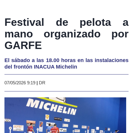
Festival de pelota a
mano organizado por
GARFE
El sábado a las 18.00 horas en las instalaciones
del frontón INACUA Michelin
07/05/2026 9:19
|
DR