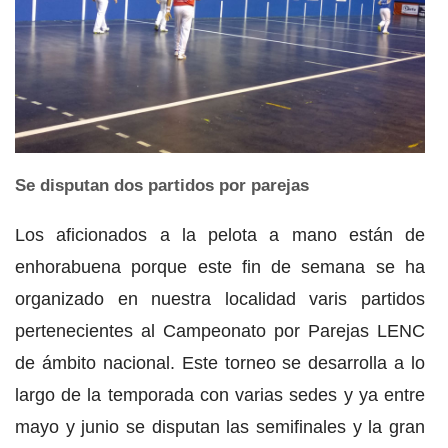
Se disputan dos partidos por parejas
Los aficionados a la pelota a mano están de
enhorabuena porque este fin de semana se ha
organizado en nuestra localidad varis partidos
pertenecientes al Campeonato por Parejas LENC
de ámbito nacional. Este torneo se desarrolla a lo
largo de la temporada con varias sedes y ya entre
mayo y junio se disputan las semifinales y la gran