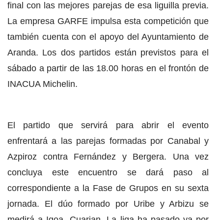
final con las mejores parejas de esa liguilla previa.
La empresa GARFE impulsa esta competición que
también cuenta con el apoyo del Ayuntamiento de
Aranda. Los dos partidos están previstos para el
sábado a partir de las 18.00 horas en el frontón de
INACUA Michelin.
El partido que servirá para abrir el evento
enfrentará a las parejas formadas por Canabal y
Azpiroz contra Fernández y Bergera. Una vez
concluya este encuentro se dará paso al
correspondiente a la Fase de Grupos en su sexta
jornada. El dúo formado por Uribe y Arbizu se
medirá a Igoa- Cuarian. La liga ha pasado ya por