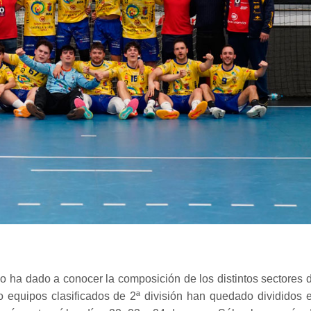
ha dado a conocer la composición de los distintos sectores 
ro equipos clasificados de 2ª división han quedado divididos 