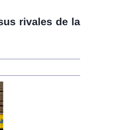
us rivales de la