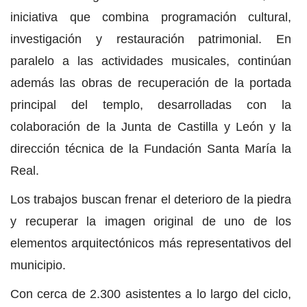
iniciativa que combina programación cultural,
investigación y restauración patrimonial. En
paralelo a las actividades musicales, continúan
además las obras de recuperación de la portada
principal del templo, desarrolladas con la
colaboración de la Junta de Castilla y León y la
dirección técnica de la Fundación Santa María la
Real.
Los trabajos buscan frenar el deterioro de la piedra
y recuperar la imagen original de uno de los
elementos arquitectónicos más representativos del
municipio.
Con cerca de 2.300 asistentes a lo largo del ciclo,