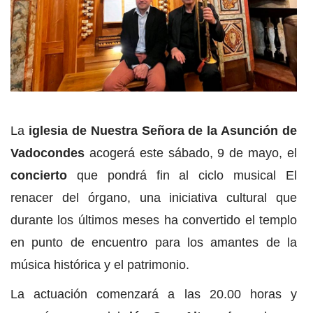
La
iglesia de Nuestra Señora de la Asunción de
Vadocondes
acogerá este sábado, 9 de mayo, el
concierto
que pondrá fin al ciclo musical El
renacer del órgano, una iniciativa cultural que
durante los últimos meses ha convertido el templo
en punto de encuentro para los amantes de la
música histórica y el patrimonio.
La actuación comenzará a las 20.00 horas y