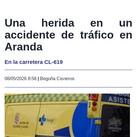
Una herida en un
accidente de tráfico en
Aranda
En la carretera CL-619
08/05/2026 8:58
|
Begoña Cisneros