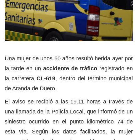
Una mujer de unos 60 años resultó herida ayer por
la tarde en un
accidente de tráfico
registrado en
la carretera
CL-619
, dentro del término municipal
de Aranda de Duero.
El aviso se recibió a las 19.11 horas a través de
una llamada de la Policía Local, que informó de un
siniestro ocurrido en el punto kilométrico 74 de
esta vía. Según los datos facilitados, la mujer