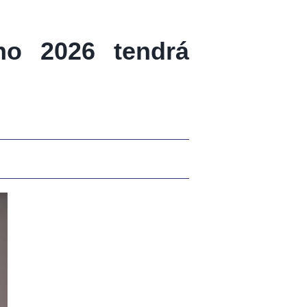
no 2026 tendrá