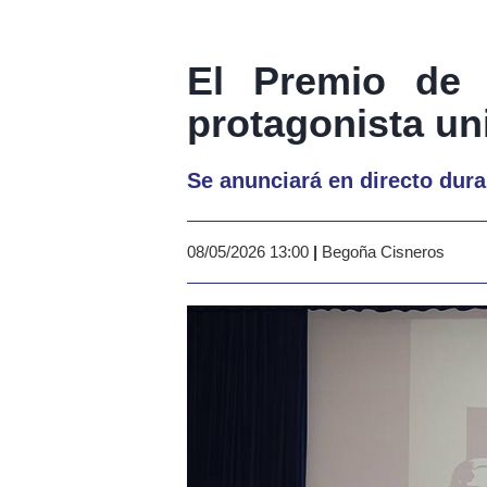
El Premio de 
protagonista uni
Se anunciará en directo dura
08/05/2026 13:00
|
Begoña Cisneros