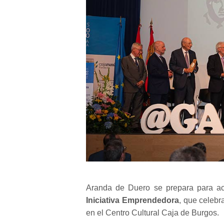
Aranda de Duero se prepara para a
Iniciativa Emprendedora
, que celebr
en el Centro Cultural Caja de Burgos.