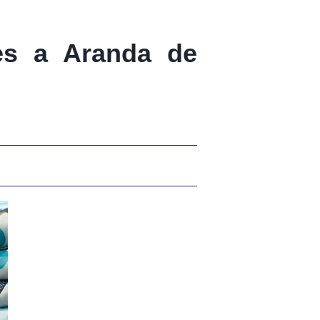
s a Aranda de