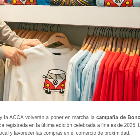
 y la ACOA volverán a poner en marcha la
campaña de Bon
a registrada en la última edición celebrada a finales de 2025
. 
local y favorecer las compras en el comercio de proximidad.