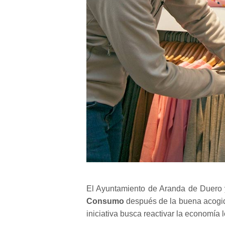
El Ayuntamiento de Aranda de Duero
Consumo
después de la
buena acogid
iniciativa busca reactivar la economía 