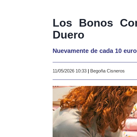
Los Bonos Co
Duero
Nuevamente de cada 10 euro
11/05/2026 10:33
|
Begoña Cisneros