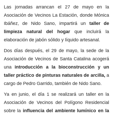
Las jornadas arrancan el 27 de mayo en la
Asociación de Vecinos La Estación, donde Mónica
Ibáñez, de Nido Sano, impartirá un
taller de
limpieza natural del hogar
que incluirá la
elaboración de jabón sólido y líquido artesanal.
Dos días después, el 29 de mayo, la sede de la
Asociación de Vecinos de Santa Catalina acogerá
una
introducción a la bioconstrucción y un
taller práctico de pinturas naturales de arcilla,
a
cargo de Pedro Garrido, también de Nido Sano.
Ya en junio, el día 1 se realizará un taller en la
Asociación de Vecinos del Polígono Residencial
sobre la
influencia del ambiente lumínico en la