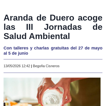
Aranda de Duero acoge
las III Jornadas de
Salud Ambiental
Con talleres y charlas gratuitas del 27 de mayo
al 5 de junio
13/05/2026 12:42
|
Begoña Cisneros