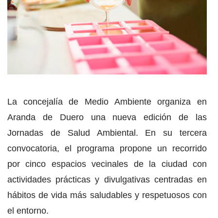
La concejalía de Medio Ambiente organiza en
Aranda de Duero una nueva edición de las
Jornadas de Salud Ambiental. En su tercera
convocatoria, el programa propone un recorrido
por cinco espacios vecinales de la ciudad con
actividades prácticas y divulgativas centradas en
hábitos de vida más saludables y respetuosos con
el entorno.