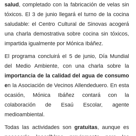
salud
, completado con la fabricación de velas sin
tóxicos. El 3 de junio llegará el turno de la cocina
saludable: el Centro Cultural de Sinovas acogerá
una charla demostrativa sobre cocina sin tóxicos,
impartida igualmente por Mónica Ibáñez.
El programa concluirá el 5 de junio, Día Mundial
del Medio Ambiente, con una charla sobre la
importancia de la calidad del agua de consumo
e
n la Asociación de Vecinos Allendeduero. En esta
ocasión, Mónica Ibáñez contará con la
colaboración de Esaú Escolar, agente
medioambiental.
Todas las actividades son
gratuitas
, aunque es