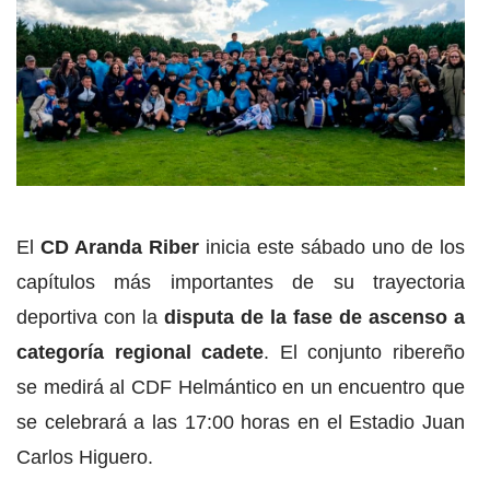
El
CD Aranda Riber
inicia este sábado uno de los
capítulos más importantes de su trayectoria
deportiva con la
disputa de la fase de ascenso a
categoría regional cadete
. El conjunto ribereño
se medirá al CDF Helmántico en un encuentro que
se celebrará a las 17:00 horas en el Estadio Juan
Carlos Higuero.