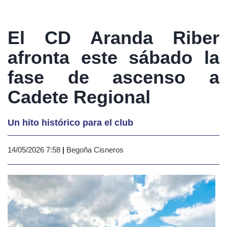
El CD Aranda Riber
afronta este sábado la
fase de ascenso a
Cadete Regional
Un hito histórico para el club
14/05/2026 7:58
|
Begoña Cisneros