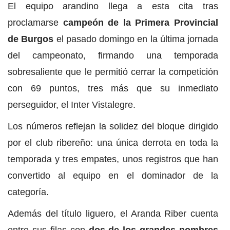
El equipo arandino llega a esta cita tras
proclamarse
campeón de la Primera Provincial
de Burgos
el pasado domingo en la última jornada
del campeonato, firmando una temporada
sobresaliente que le permitió cerrar la competición
con 69 puntos, tres más que su inmediato
perseguidor, el Inter Vistalegre.
Los números reflejan la solidez del bloque dirigido
por el club ribereño: una única derrota en toda la
temporada y tres empates, unos registros que han
convertido al equipo en el dominador de la
categoría.
Además del título liguero, el Aranda Riber cuenta