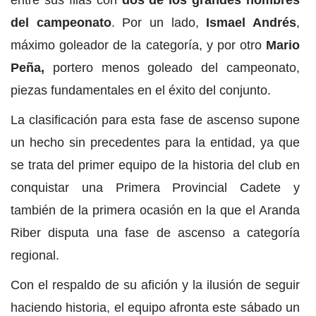
entre sus filas con
dos de los grandes nombres
del campeonato
. Por un lado,
Ismael Andrés
,
máximo goleador de la categoría, y por otro
Mario
Peña,
portero menos goleado del campeonato,
piezas fundamentales en el éxito del conjunto.
La clasificación para esta fase de ascenso supone
un hecho sin precedentes para la entidad, ya que
se trata del primer equipo de la historia del club en
conquistar una Primera Provincial Cadete y
también de la primera ocasión en la que el Aranda
Riber disputa una fase de ascenso a categoría
regional.
Con el respaldo de su afición y la ilusión de seguir
haciendo historia, el equipo afronta este sábado un