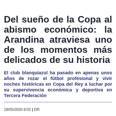
Del sueño de la Copa al
abismo económico: la
Arandina atraviesa uno
de los momentos más
delicados de su historia
El club blanquiazul ha pasado en apenas unos
años de rozar el fútbol profesional y vivir
noches históricas en Copa del Rey a luchar por
su supervivencia económica y deportiva en
Tercera Federación
18/05/2026 8:02
|
DR