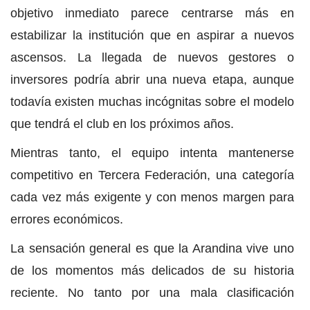
objetivo inmediato parece centrarse más en
estabilizar la institución que en aspirar a nuevos
ascensos. La llegada de nuevos gestores o
inversores podría abrir una nueva etapa, aunque
todavía existen muchas incógnitas sobre el modelo
que tendrá el club en los próximos años.
Mientras tanto, el equipo intenta mantenerse
competitivo en Tercera Federación, una categoría
cada vez más exigente y con menos margen para
errores económicos.
La sensación general es que la Arandina vive uno
de los momentos más delicados de su historia
reciente. No tanto por una mala clasificación