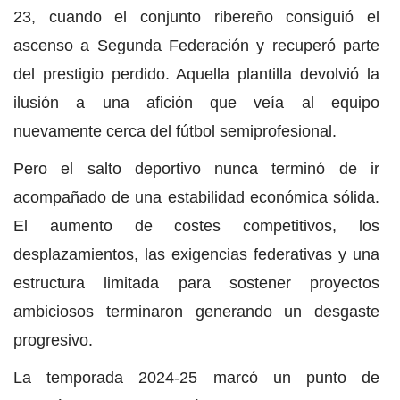
23, cuando el conjunto ribereño consiguió el
ascenso a Segunda Federación y recuperó parte
del prestigio perdido. Aquella plantilla devolvió la
ilusión a una afición que veía al equipo
nuevamente cerca del fútbol semiprofesional.
Pero el salto deportivo nunca terminó de ir
acompañado de una estabilidad económica sólida.
El aumento de costes competitivos, los
desplazamientos, las exigencias federativas y una
estructura limitada para sostener proyectos
ambiciosos terminaron generando un desgaste
progresivo.
La temporada 2024-25 marcó un punto de