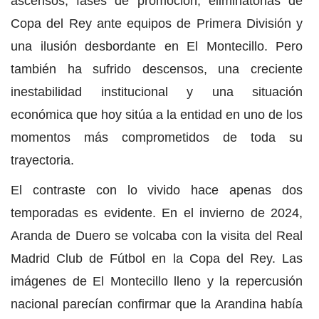
ascensos, fases de promoción, eliminatorias de
Copa del Rey ante equipos de Primera División y
una ilusión desbordante en El Montecillo. Pero
también ha sufrido descensos, una creciente
inestabilidad institucional y una situación
económica que hoy sitúa a la entidad en uno de los
momentos más comprometidos de toda su
trayectoria.
El contraste con lo vivido hace apenas dos
temporadas es evidente. En el invierno de 2024,
Aranda de Duero se volcaba con la visita del Real
Madrid Club de Fútbol en la Copa del Rey. Las
imágenes de El Montecillo lleno y la repercusión
nacional parecían confirmar que la Arandina había