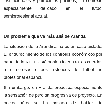
institucionales y patrocinios públicos, un contexto
especialmente delicado en el fútbol
semiprofesional actual.
Un problema que va más allá de Aranda
La situación de la Arandina no es un caso aislado.
El endurecimiento de los controles económicos por
parte de la RFEF está poniendo contra las cuerdas
a numerosos clubes históricos del fútbol no
profesional español.
Sin embargo, en Aranda preocupa especialmente
la sensación de pérdida progresiva de proyecto. En
pocos años se ha pasado de hablar de