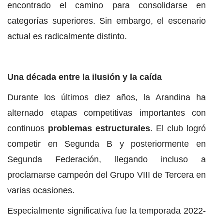
encontrado el camino para consolidarse en
categorías superiores. Sin embargo, el escenario
actual es radicalmente distinto.
Una década entre la ilusión y la caída
Durante los últimos diez años, la Arandina ha
alternado etapas competitivas importantes con
continuos
problemas estructurales
. El club logró
competir en Segunda B y posteriormente en
Segunda Federación, llegando incluso a
proclamarse campeón del Grupo VIII de Tercera en
varias ocasiones.
Especialmente significativa fue la temporada 2022-