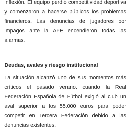
inflexión. El equipo perdió competitividad deportiva
y comenzaron a hacerse públicos los problemas
financieros. Las denuncias de jugadores por
impagos ante la AFE encendieron todas las
alarmas.
Deudas, avales y riesgo institucional
La situación alcanzó uno de sus momentos más
críticos el pasado verano, cuando la Real
Federación Española de Fútbol exigió al club un
aval superior a los 55.000 euros para poder
competir en Tercera Federación debido a las
denuncias existentes.