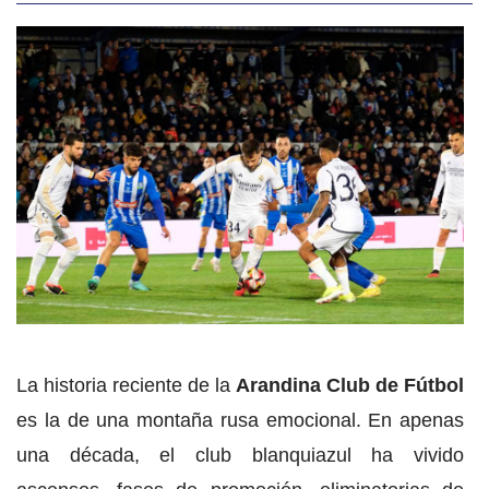
La historia reciente de la
Arandina Club de Fútbol
es la de una montaña rusa emocional. En apenas
una década, el club blanquiazul ha vivido