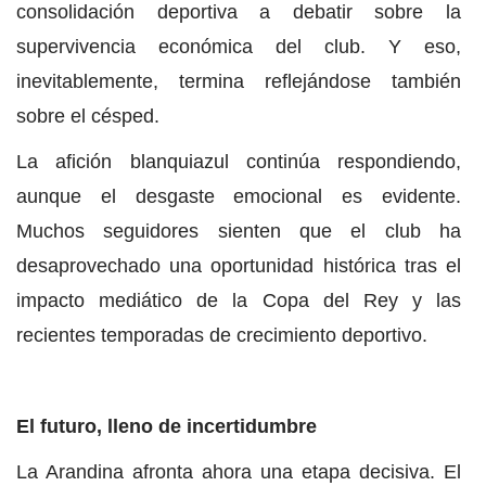
consolidación deportiva a debatir sobre la
supervivencia económica del club. Y eso,
inevitablemente, termina reflejándose también
sobre el césped.
La afición blanquiazul continúa respondiendo,
aunque el desgaste emocional es evidente.
Muchos seguidores sienten que el club ha
desaprovechado una oportunidad histórica tras el
impacto mediático de la Copa del Rey y las
recientes temporadas de crecimiento deportivo.
El futuro, lleno de incertidumbre
La Arandina afronta ahora una etapa decisiva. El