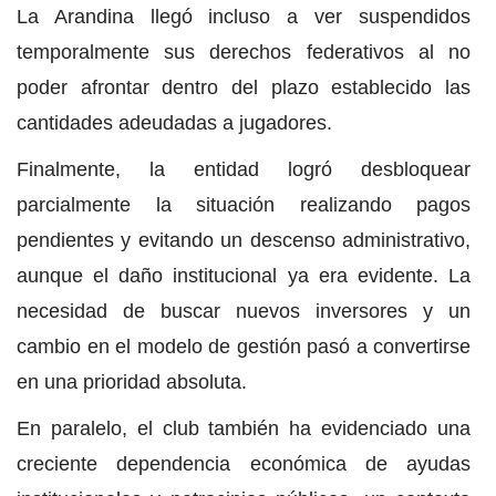
La Arandina llegó incluso a ver suspendidos
temporalmente sus derechos federativos al no
poder afrontar dentro del plazo establecido las
cantidades adeudadas a jugadores.
Finalmente, la entidad logró desbloquear
parcialmente la situación realizando pagos
pendientes y evitando un descenso administrativo,
aunque el daño institucional ya era evidente. La
necesidad de buscar nuevos inversores y un
cambio en el modelo de gestión pasó a convertirse
en una prioridad absoluta.
En paralelo, el club también ha evidenciado una
creciente dependencia económica de ayudas