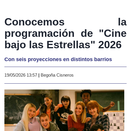
Conocemos la
programación de "Cine
bajo las Estrellas" 2026
Con seis proyecciones en distintos barrios
19/05/2026 13:57
|
Begoña Cisneros