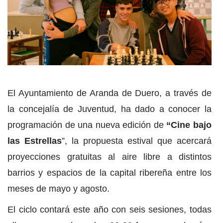
El Ayuntamiento de Aranda de Duero, a través de
la concejalía de Juventud, ha dado a conocer la
programación de una nueva edición de
“Cine bajo
las Estrellas
”, la propuesta estival que acercará
proyecciones gratuitas al aire libre a distintos
barrios y espacios de la capital ribereña entre los
meses de mayo y agosto.
El ciclo contará este año con seis sesiones, todas