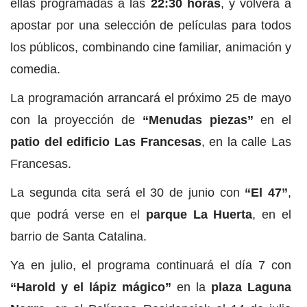
ellas programadas a las
22:30 horas
, y volverá a
apostar por una selección de películas para todos
los públicos, combinando cine familiar, animación y
comedia.
La programación arrancará el próximo 25 de mayo
con la proyección de
“Menudas piezas”
en el
patio del edificio Las Francesas
, en la calle Las
Francesas.
La segunda cita será el 30 de junio con
“El 47”
,
que podrá verse en el
parque La Huerta
, en el
barrio de Santa Catalina.
Ya en julio, el programa continuará el día 7 con
“Harold y el lápiz mágico”
en la
plaza Laguna