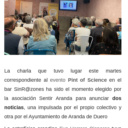
La charla que tuvo lugar este martes
correspondiente al
evento
Pint of Science
en el
bar SinR@zones ha sido el momento elegido por
la asociación Sentir Aranda para anunciar
dos
noticias
, una impulsada por el propio colectivo y
otra por el Ayuntamiento de Aranda de Duero