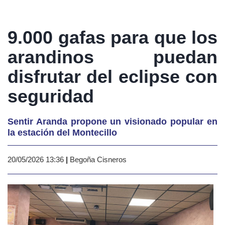
9.000 gafas para que los
arandinos puedan
disfrutar del eclipse con
seguridad
Sentir Aranda propone un visionado popular en
la estación del Montecillo
20/05/2026 13:36
|
Begoña Cisneros