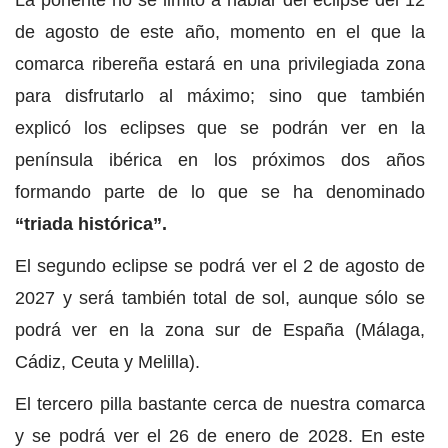
La ponente no se limitó a hablar del eclipse del 12
de agosto de este año, momento en el que la
comarca ribereña estará en una privilegiada zona
para disfrutarlo al máximo; sino que también
explicó los eclipses que se podrán ver en la
península ibérica en los próximos dos años
formando parte de lo que se ha denominado
“triada histórica”.
El segundo eclipse se podrá ver el 2 de agosto de
2027 y será también total de sol, aunque sólo se
podrá ver en la zona sur de España (Málaga,
Cádiz, Ceuta y Melilla).
El tercero pilla bastante cerca de nuestra comarca
y se podrá ver el 26 de enero de 2028. En este