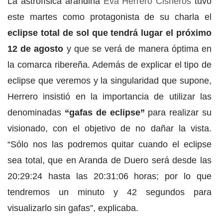
La astrofísica arandina
Eva Herrero Cisneros
tuvo
este martes como protagonista de su charla el
eclipse total de sol que tendrá lugar el próximo
12 de agosto
y que se verá de manera óptima en
la comarca ribereña. Además de explicar el tipo de
eclipse que veremos y la singularidad que supone,
Herrero insistió en la importancia de utilizar las
denominadas
“gafas de eclipse”
para realizar su
visionado, con el objetivo de no dañar la vista.
“Sólo nos las podremos quitar cuando el eclipse
sea total, que en Aranda de Duero será desde las
20:29:24 hasta las 20:31:06 horas; por lo que
tendremos un minuto y 42 segundos para
visualizarlo sin gafas”, explicaba.