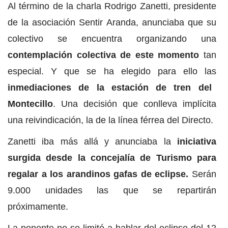
Al término de la charla Rodrigo Zanetti, presidente
de la asociación Sentir Aranda, anunciaba que su
colectivo se encuentra organizando una
contemplación colectiva de este momento
tan
especial. Y que se ha elegido para ello las
inmediaciones de la estación de tren del
Montecillo
. Una decisión que conlleva implícita
una reivindicación, la de la línea férrea del Directo.
Zanetti iba más allá y anunciaba la
iniciativa
surgida desde la concejalía de Turismo para
regalar a los arandinos gafas de eclipse.
Serán
9.000 unidades las que se repartirán
próximamente.