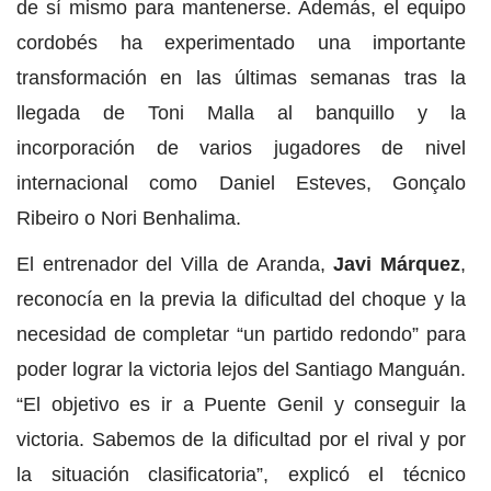
de sí mismo para mantenerse. Además, el equipo
cordobés ha experimentado una importante
transformación en las últimas semanas tras la
llegada de Toni Malla al banquillo y la
incorporación de varios jugadores de nivel
internacional como Daniel Esteves, Gonçalo
Ribeiro o Nori Benhalima.
El entrenador del Villa de Aranda,
Javi Márquez
,
reconocía en la previa la dificultad del choque y la
necesidad de completar “un partido redondo” para
poder lograr la victoria lejos del Santiago Manguán.
“El objetivo es ir a Puente Genil y conseguir la
victoria. Sabemos de la dificultad por el rival y por
la situación clasificatoria”, explicó el técnico