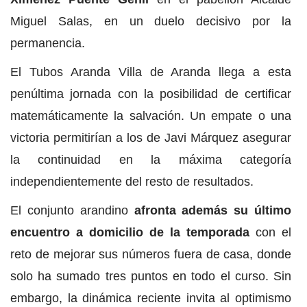
Miguel Salas, en un duelo decisivo por la
permanencia.
El Tubos Aranda Villa de Aranda llega a esta
penúltima jornada con la posibilidad de certificar
matemáticamente la salvación. Un empate o una
victoria permitirían a los de Javi Márquez asegurar
la continuidad en la máxima categoría
independientemente del resto de resultados.
El conjunto arandino
afronta además su último
encuentro a domicilio de la temporada
con el
reto de mejorar sus números fuera de casa, donde
solo ha sumado tres puntos en todo el curso. Sin
embargo, la dinámica reciente invita al optimismo