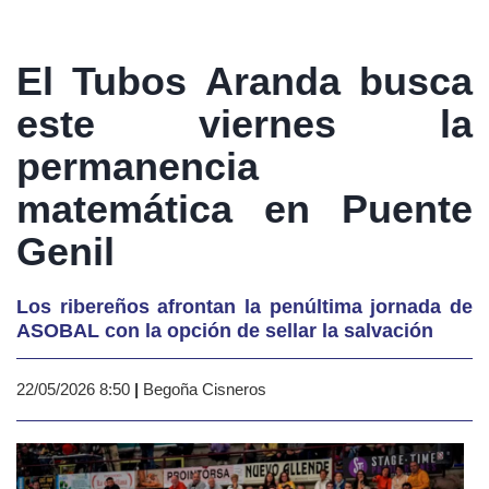
El Tubos Aranda busca
este viernes la
permanencia
matemática en Puente
Genil
Los ribereños afrontan la penúltima jornada de
ASOBAL con la opción de sellar la salvación
22/05/2026 8:50
|
Begoña Cisneros