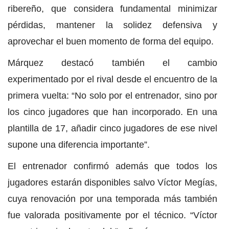
ribereño, que considera fundamental minimizar
pérdidas, mantener la solidez defensiva y
aprovechar el buen momento de forma del equipo.
Márquez destacó también el cambio
experimentado por el rival desde el encuentro de la
primera vuelta: “No solo por el entrenador, sino por
los cinco jugadores que han incorporado. En una
plantilla de 17, añadir cinco jugadores de ese nivel
supone una diferencia importante”.
El entrenador confirmó además que todos los
jugadores estarán disponibles salvo Víctor Megías,
cuya renovación por una temporada más también
fue valorada positivamente por el técnico. “Víctor