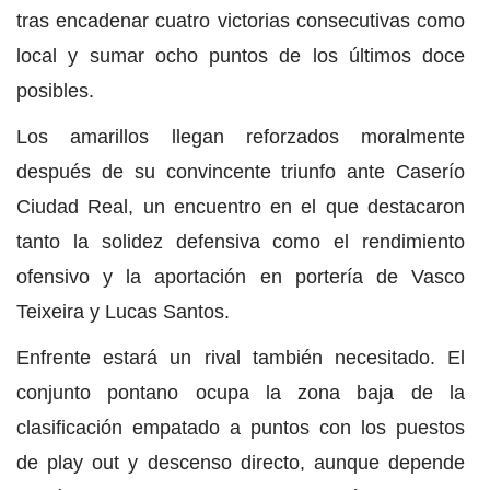
tras encadenar cuatro victorias consecutivas como
local y sumar ocho puntos de los últimos doce
posibles.
Los amarillos llegan reforzados moralmente
después de su convincente triunfo ante Caserío
Ciudad Real, un encuentro en el que destacaron
tanto la solidez defensiva como el rendimiento
ofensivo y la aportación en portería de Vasco
Teixeira y Lucas Santos.
Enfrente estará un rival también necesitado. El
conjunto pontano ocupa la zona baja de la
clasificación empatado a puntos con los puestos
de play out y descenso directo, aunque depende