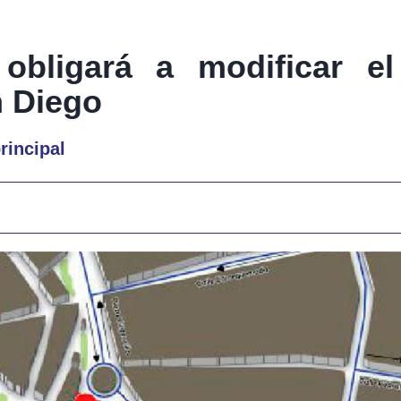
obligará a modificar el
n Diego
rincipal