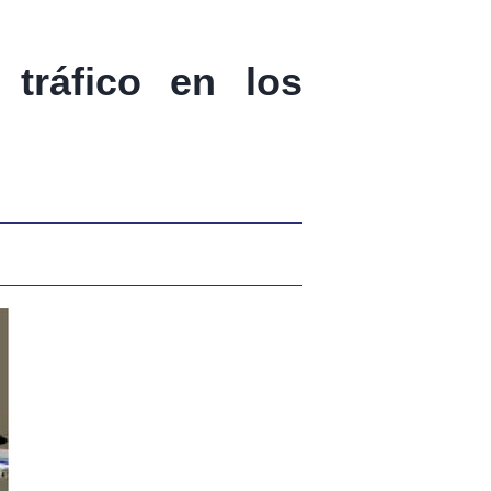
 tráfico en los