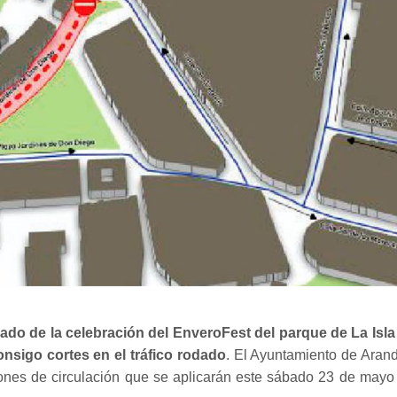
slado de la celebración del EnveroFest del parque de La Isla
onsigo cortes en el tráfico rodado
. El Ayuntamiento de Aran
iones de circulación que se aplicarán este sábado 23 de mayo