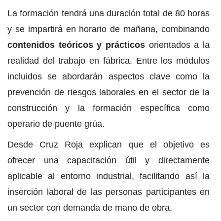
La formación tendrá una duración total de 80 horas
y se impartirá en horario de mañana, combinando
contenidos teóricos y prácticos
orientados a la
realidad del trabajo en fábrica. Entre los módulos
incluidos se abordarán aspectos clave como la
prevención de riesgos laborales en el sector de la
construcción y la formación específica como
operario de puente grúa.
Desde Cruz Roja explican que el objetivo es
ofrecer una capacitación útil y directamente
aplicable al entorno industrial, facilitando así la
inserción laboral de las personas participantes en
un sector con demanda de mano de obra.