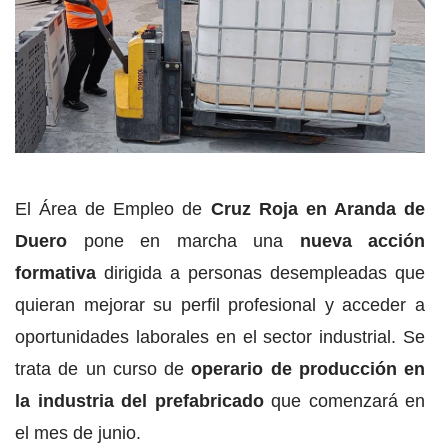
El Área de Empleo de
Cruz Roja en Aranda de
Duero
pone en marcha una
nueva acción
formativa
dirigida a personas desempleadas que
quieran mejorar su perfil profesional y acceder a
oportunidades laborales en el sector industrial. Se
trata de un curso de
operario de producción en
la industria del prefabricado
que comenzará en
el mes de junio.