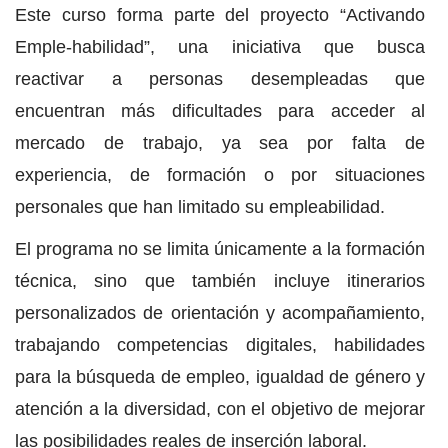
Este curso forma parte del proyecto “Activando
Emple-habilidad”, una iniciativa que busca
reactivar a personas desempleadas que
encuentran más dificultades para acceder al
mercado de trabajo, ya sea por falta de
experiencia, de formación o por situaciones
personales que han limitado su empleabilidad.
El programa no se limita únicamente a la formación
técnica, sino que también incluye itinerarios
personalizados de orientación y acompañamiento,
trabajando competencias digitales, habilidades
para la búsqueda de empleo, igualdad de género y
atención a la diversidad, con el objetivo de mejorar
las posibilidades reales de inserción laboral.