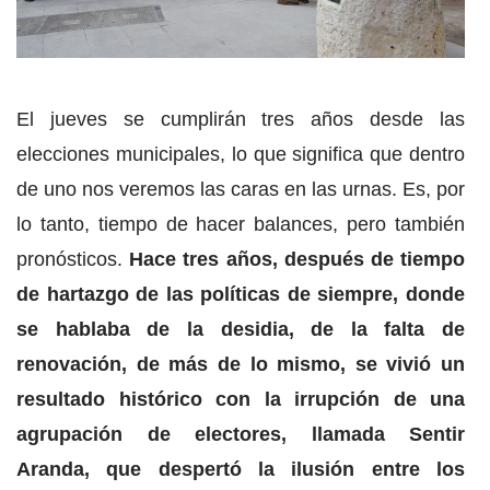
El jueves se cumplirán tres años desde las
elecciones municipales, lo que significa que dentro
de uno nos veremos las caras en las urnas. Es, por
lo tanto, tiempo de hacer balances, pero también
pronósticos.
Hace tres años, después de tiempo
de hartazgo de las políticas de siempre, donde
se hablaba de la desidia, de la falta de
renovación, de más de lo mismo, se vivió un
resultado histórico con la irrupción de una
agrupación de electores, llamada Sentir
Aranda, que despertó la ilusión entre los