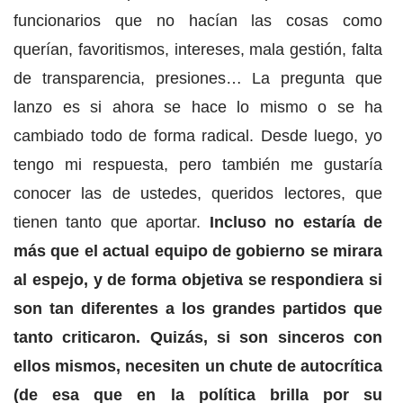
funcionarios que no hacían las cosas como
querían, favoritismos, intereses, mala gestión, falta
de transparencia, presiones… La pregunta que
lanzo es si ahora se hace lo mismo o se ha
cambiado todo de forma radical. Desde luego, yo
tengo mi respuesta, pero también me gustaría
conocer las de ustedes, queridos lectores, que
tienen tanto que aportar.
Incluso no estaría de
más que el actual equipo de gobierno se mirara
al espejo, y de forma objetiva se respondiera si
son tan diferentes a los grandes partidos que
tanto criticaron. Quizás, si son sinceros con
ellos mismos, necesiten un chute de autocrítica
(de esa que en la política brilla por su