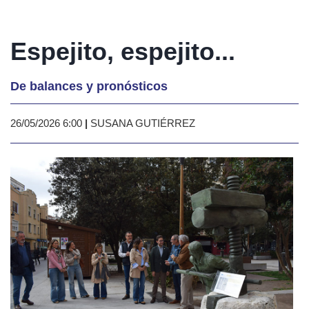
Espejito, espejito...
De balances y pronósticos
26/05/2026 6:00
|
SUSANA GUTIÉRREZ