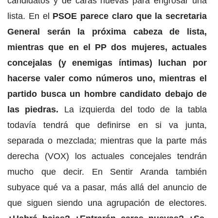
candidatos y de caras nuevas para engrosar una
lista. En el
PSOE parece claro que la secretaria
General serán la próxima cabeza de lista,
mientras que en el PP dos mujeres, actuales
concejalas (y enemigas íntimas) luchan por
hacerse valer como números uno, mientras el
partido busca un hombre candidato debajo de
las piedras.
La izquierda del todo de la tabla
todavía tendrá que definirse en si va junta,
separada o mezclada; mientras que la parte más
derecha (VOX) los actuales concejales tendrán
mucho que decir. En Sentir Aranda también
subyace qué va a pasar, más allá del anuncio de
que siguen siendo una agrupación de electores.