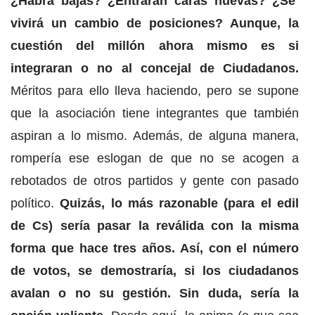
¿Habrá bajas? ¿Entrarán caras nuevas? ¿Se
vivirá un cambio de posiciones? Aunque, la
cuestión del millón ahora mismo es si
integraran o no al concejal de Ciudadanos.
Méritos para ello lleva haciendo, pero se supone
que la asociación tiene integrantes que también
aspiran a lo mismo. Además, de alguna manera,
rompería ese eslogan de que no se acogen a
rebotados de otros partidos y gente con pasado
político.
Quizás, lo más razonable (para el edil
de Cs) sería pasar la reválida con la misma
forma que hace tres años. Así, con el número
de votos, se demostraría, si los ciudadanos
avalan o no su gestión. Sin duda, sería la