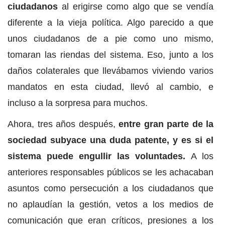
ciudadanos
al erigirse como algo que se vendía
diferente a la vieja política. Algo parecido a que
unos ciudadanos de a pie como uno mismo,
tomaran las riendas del sistema. Eso, junto a los
daños colaterales que llevábamos viviendo varios
mandatos en esta ciudad, llevó al cambio, e
incluso a la sorpresa para muchos.
Ahora, tres años después,
entre gran parte de la
sociedad subyace una duda patente, y es si el
sistema puede engullir las voluntades.
A los
anteriores responsables públicos se les achacaban
asuntos como persecución a los ciudadanos que
no aplaudían la gestión, vetos a los medios de
comunicación que eran críticos, presiones a los