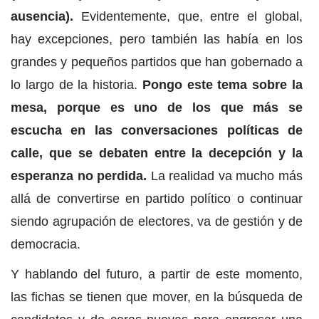
ausencia).
Evidentemente, que, entre el global,
hay excepciones, pero también las había en los
grandes y pequeños partidos que han gobernado a
lo largo de la historia.
Pongo este tema sobre la
mesa, porque es uno de los que más se
escucha en las conversaciones políticas de
calle, que se debaten entre la decepción y la
esperanza no perdida.
La realidad va mucho más
allá de convertirse en partido político o continuar
siendo agrupación de electores, va de gestión y de
democracia.
Y hablando del futuro, a partir de este momento,
las fichas se tienen que mover, en la búsqueda de