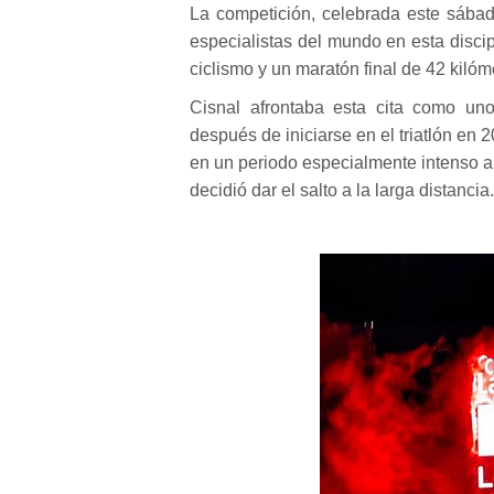
La competición, celebrada este sábad
especialistas del mundo en esta disci
ciclismo y un maratón final de 42 kilóm
Cisnal afrontaba esta cita como uno
después de iniciarse en el triatlón en
en un periodo especialmente intenso a 
decidió dar el salto a la larga distancia.