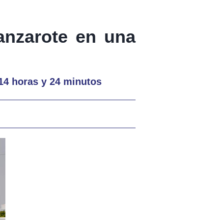
anzarote en una
 14 horas y 24 minutos