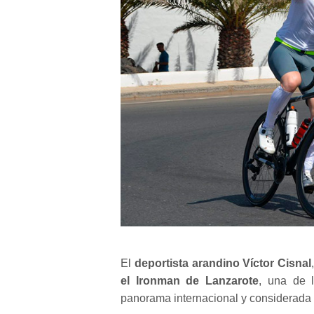
El
deportista arandino Víctor Cisnal
el Ironman de Lanzarote
, una de l
panorama internacional y considerada 