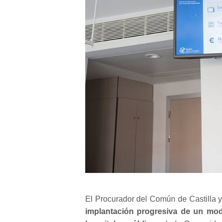
El Procurador del Común de Castilla y
implantación progresiva de un mode