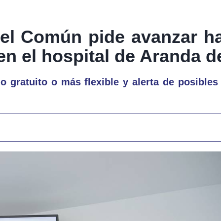
el Común pide avanzar ha
 en el hospital de Aranda 
 gratuito o más flexible y alerta de posibles