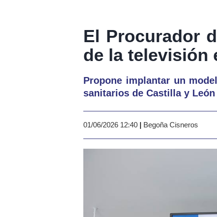
El Procurador d
de la televisión
Propone implantar un modelo
sanitarios de Castilla y León
01/06/2026 12:40
|
Begoña Cisneros