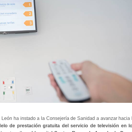
 León ha instado a la Consejería de Sanidad a avanzar hacia 
lo de prestación gratuita del servicio de televisión en l