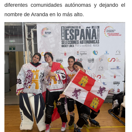
diferentes comunidades autónomas y dejando el
nombre de Aranda en lo más alto.