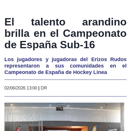
El talento arandino
brilla en el Campeonato
de España Sub-16
Los jugadores y jugadoras del Erizos Rudos
representaron a sus comunidades en el
Campeonato de España de Hockey Linea
02/06/2026 13:00
|
DR