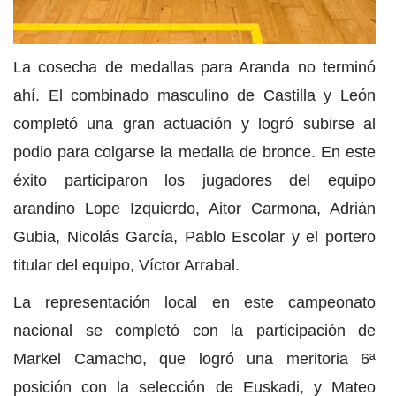
La cosecha de medallas para Aranda no terminó
ahí. El combinado masculino de Castilla y León
completó una gran actuación y logró subirse al
podio para colgarse la medalla de bronce. En este
éxito participaron los jugadores del equipo
arandino Lope Izquierdo, Aitor Carmona, Adrián
Gubia, Nicolás García, Pablo Escolar y el portero
titular del equipo, Víctor Arrabal.
La representación local en este campeonato
nacional se completó con la participación de
Markel Camacho, que logró una meritoria 6ª
posición con la selección de Euskadi, y Mateo