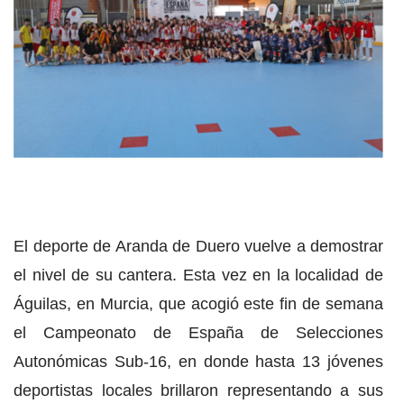
El deporte de Aranda de Duero vuelve a demostrar
el nivel de su cantera. Esta vez en la localidad de
Águilas, en Murcia, que acogió este fin de semana
el Campeonato de España de Selecciones
Autonómicas Sub-16, en donde hasta 13 jóvenes
deportistas locales brillaron representando a sus