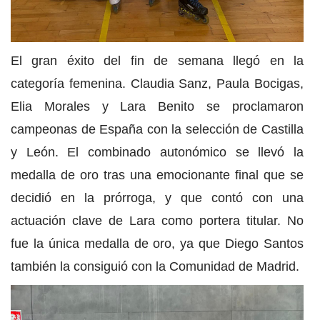
El gran éxito del fin de semana llegó en la
categoría femenina. Claudia Sanz, Paula Bocigas,
Elia Morales y Lara Benito se proclamaron
campeonas de España con la selección de Castilla
y León. El combinado autonómico se llevó la
medalla de oro tras una emocionante final que se
decidió en la prórroga, y que contó con una
actuación clave de Lara como portera titular. No
fue la única medalla de oro, ya que Diego Santos
también la consiguió con la Comunidad de Madrid.