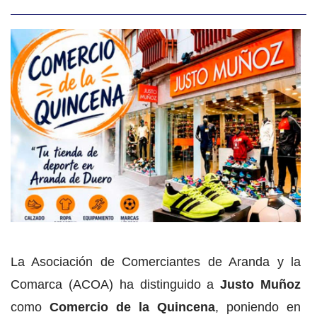
La Asociación de Comerciantes de Aranda y la
Comarca (ACOA) ha distinguido a
Justo Muñoz
como
Comercio de la Quincena
, poniendo en