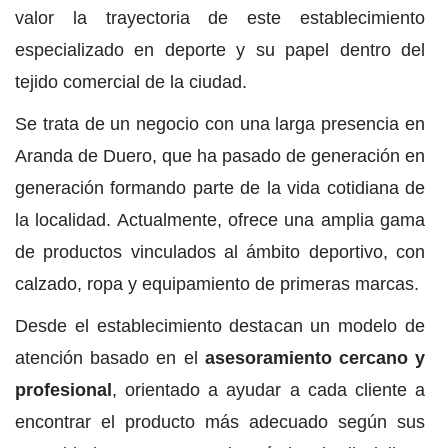
valor la trayectoria de este establecimiento
especializado en deporte y su papel dentro del
tejido comercial de la ciudad.
Se trata de un negocio con una larga presencia en
Aranda de Duero, que ha pasado de generación en
generación formando parte de la vida cotidiana de
la localidad. Actualmente, ofrece una amplia gama
de productos vinculados al ámbito deportivo, con
calzado, ropa y equipamiento de primeras marcas.
Desde el establecimiento destacan un modelo de
atención basado en el
asesoramiento cercano y
profesional
, orientado a ayudar a cada cliente a
encontrar el producto más adecuado según sus