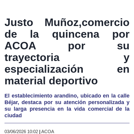
Justo Muñoz,comercio
de la quincena por
ACOA por su
trayectoria y
especialización en
material deportivo
El establecimiento arandino, ubicado en la calle
Béjar, destaca por su atención personalizada y
su larga presencia en la vida comercial de la
ciudad
03/06/2026 10:02
|
ACOA