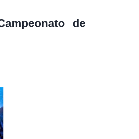
Campeonato de