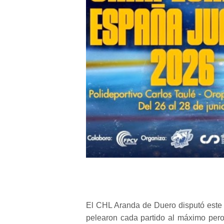
El CHL Aranda de Duero disputó este
pelearon cada partido al máximo pero 