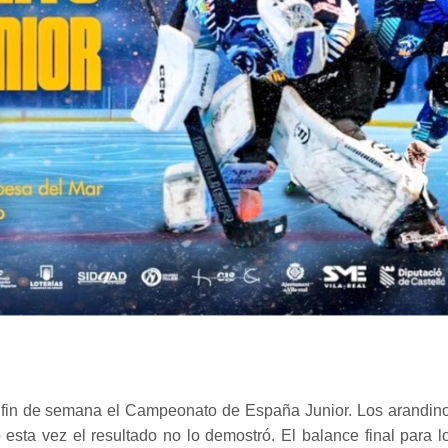
 fin de semana el Campeonato de España Junior. Los arandin
esta vez el resultado no lo demostró. El balance final para l