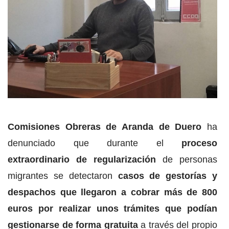
Comisiones Obreras de Aranda de Duero
ha
denunciado que durante el
proceso
extraordinario de regularización
de personas
migrantes se detectaron
casos de gestorías y
despachos que llegaron a cobrar más de 800
euros por realizar unos trámites que podían
gestionarse de forma gratuita
a través del propio