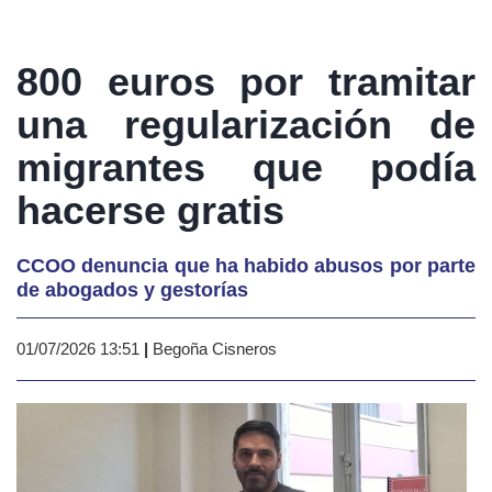
800 euros por tramitar
una regularización de
migrantes que podía
hacerse gratis
CCOO denuncia que ha habido abusos por parte
de abogados y gestorías
01/07/2026 13:51
|
Begoña Cisneros