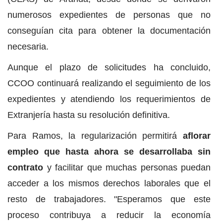
numerosos expedientes de personas que no
conseguían cita para obtener la documentación
necesaria.
Aunque el plazo de solicitudes ha concluido,
CCOO continuará realizando el seguimiento de los
expedientes y atendiendo los requerimientos de
Extranjería hasta su resolución definitiva.
Para Ramos, la regularización permitirá
aflorar
empleo que hasta ahora se desarrollaba sin
contrato
y facilitar que muchas personas puedan
acceder a los mismos derechos laborales que el
resto de trabajadores. "Esperamos que este
proceso contribuya a reducir la economía