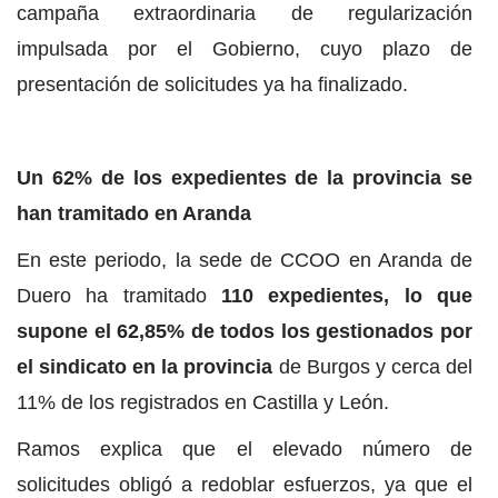
campaña extraordinaria de regularización
impulsada por el Gobierno, cuyo plazo de
presentación de solicitudes ya ha finalizado.
Un 62% de los expedientes de la provincia se
han tramitado en Aranda
En este periodo, la sede de CCOO en Aranda de
Duero ha tramitado
110 expedientes, lo que
supone el 62,85% de todos los gestionados por
el sindicato en la provincia
de Burgos y cerca del
11% de los registrados en Castilla y León.
Ramos explica que el elevado número de
solicitudes obligó a redoblar esfuerzos, ya que el