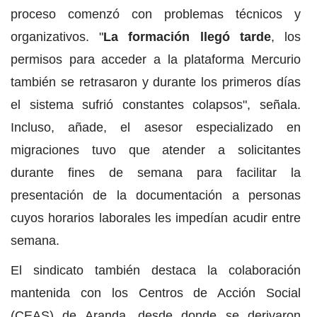
proceso comenzó con problemas técnicos y
organizativos. "
La formación llegó tarde
, los
permisos para acceder a la plataforma Mercurio
también se retrasaron y durante los primeros días
el sistema sufrió constantes colapsos", señala.
Incluso, añade, el asesor especializado en
migraciones tuvo que atender a solicitantes
durante fines de semana para facilitar la
presentación de la documentación a personas
cuyos horarios laborales les impedían acudir entre
semana.
El sindicato también destaca la colaboración
mantenida con los Centros de Acción Social
(CEAS) de Aranda, desde donde se derivaron