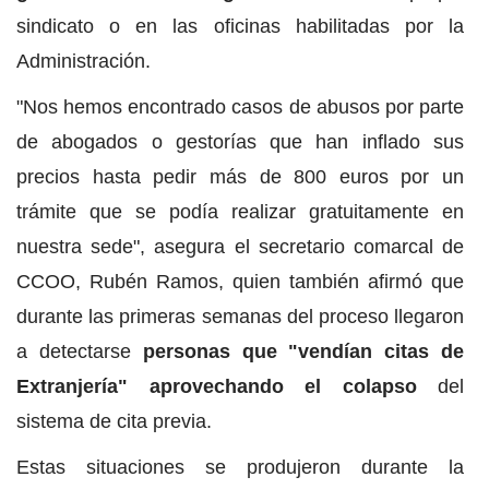
sindicato o en las oficinas habilitadas por la
Administración.
"Nos hemos encontrado casos de abusos por parte
de abogados o gestorías que han inflado sus
precios hasta pedir más de 800 euros por un
trámite que se podía realizar gratuitamente en
nuestra sede", asegura el secretario comarcal de
CCOO, Rubén Ramos, quien también afirmó que
durante las primeras semanas del proceso llegaron
a detectarse
personas que "vendían citas de
Extranjería" aprovechando el colapso
del
sistema de cita previa.
Estas situaciones se produjeron durante la