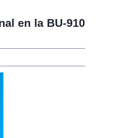
anal en la BU-910