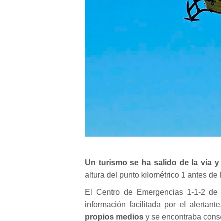
Un turismo se ha salido de la vía 
altura del punto kilométrico 1 antes de
El Centro de Emergencias 1-1-2 de C
información facilitada por el alertant
propios medios
y se encontraba consc