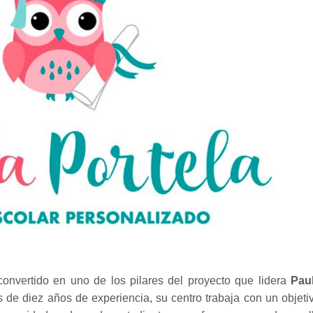
onvertido en uno de los pilares del proyecto que lidera
Pau
e diez años de experiencia, su centro trabaja con un objeti