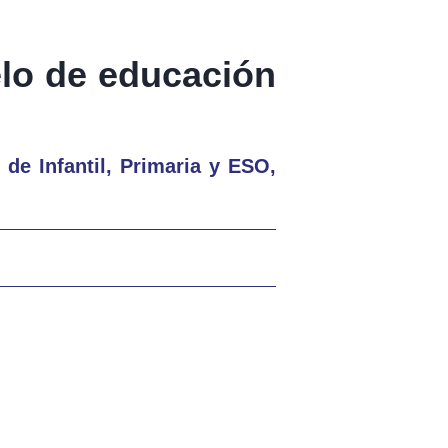
lo de educación
 de Infantil, Primaria y ESO,