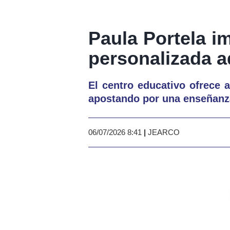
Paula Portela 
personalizada 
El centro educativo ofrece a
apostando por una enseñanza
06/07/2026 8:41
|
JEARCO