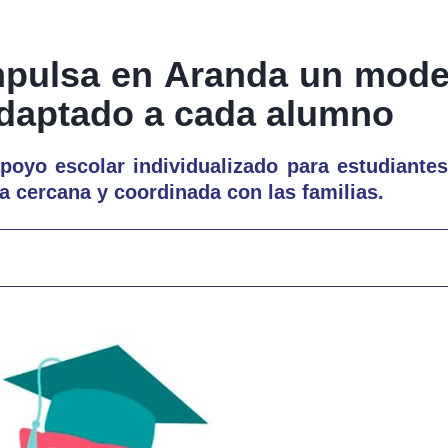
impulsa en Aranda un mode
adaptado a cada alumno
poyo escolar individualizado para estudiantes
 cercana y coordinada con las familias.